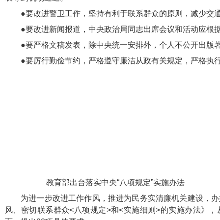
●要改进警卫工作，坚持有利于联系群众的原则，减少交
●要改进新闻报道，中央政治局同志出席会议和活动应根
●要严格文稿发表，除中央统一安排外，个人不公开出版
●要厉行勤俭节约，严格遵守廉洁从政有关规定，严格执
教育部出台落实中央“八项规定”实施办法
为进一步改进工作作风，推进为民务实清廉机关建设，办
风、密切联系群众<八项规定>和<实施细则>的实施办法》