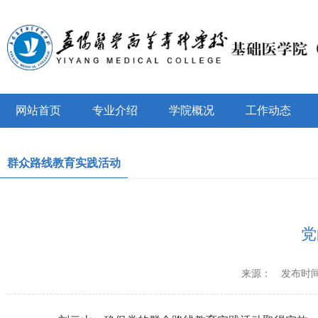
网站首页
专业介绍
学院概况
工作动态
群众路线教育实践活动
党
来源：
发布时间：2