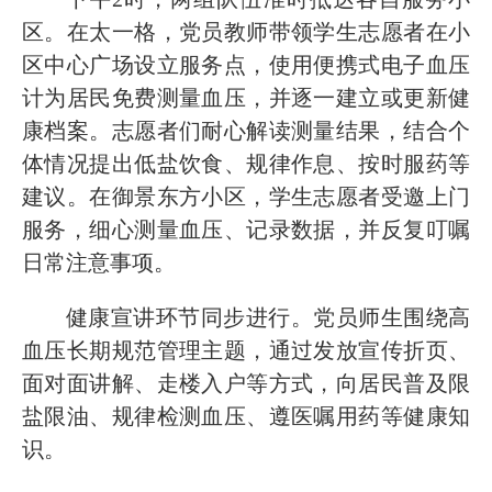
区。在太一格，党员教师带领学生志愿者在小
区中心广场设立服务点，使用便携式电子血压
计为居民免费测量血压，并逐一建立或更新健
康档案。志愿者们耐心解读测量结果，结合个
体情况提出低盐饮食、规律作息、按时服药等
建议。在御景东方小区，学生志愿者
受邀
上门
服务，细心测量血压、记录数据，并反复叮嘱
日常注意事项。
健康宣讲环节同步进行。党员师生围绕高
血压长期规范管理主题，通过发放宣传折页、
面对面讲解、走楼入户等方式
，
向居民普及限
盐限油、规律检测血压、遵医嘱用药等健康知
识。