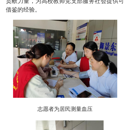
贡献力量，为高校教师党支部服务社会提供可
借鉴的经验。
志愿者为居民测量血压