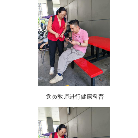
党员教师进行健康科普