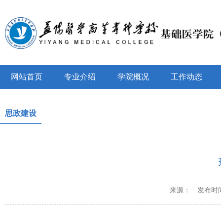
网站首页
专业介绍
学院概况
工作动态
思政建设
来源：
发布时间：