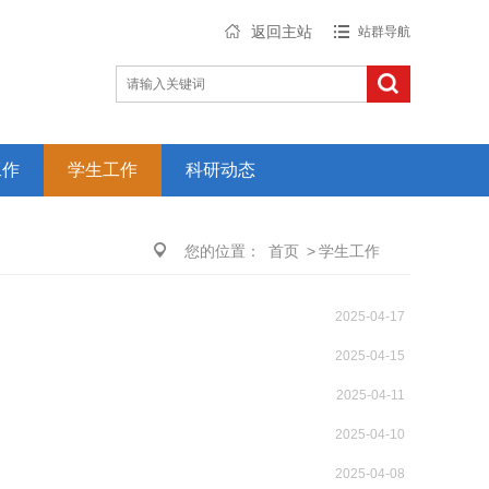
返回主站
站群导航
工作
学生工作
科研动态
您的位置：
首页
>
学生工作
2025-04-17
2025-04-15
2025-04-11
2025-04-10
2025-04-08