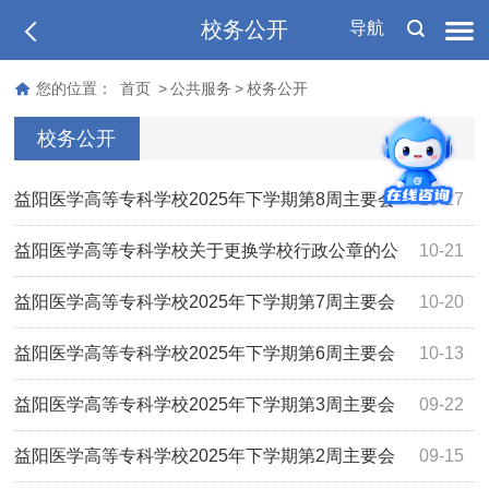
校务公开
导航
您的位置：
首页
>
公共服务
>
校务公开
校务公开
益阳医学高等专科学校2025年下学期第8周主要会
10-27
议活动安排
益阳医学高等专科学校关于更换学校行政公章的公
10-21
告
益阳医学高等专科学校2025年下学期第7周主要会
10-20
议活动安排
益阳医学高等专科学校2025年下学期第6周主要会
10-13
议活动安排
益阳医学高等专科学校2025年下学期第3周主要会
09-22
议活动安排
益阳医学高等专科学校2025年下学期第2周主要会
09-15