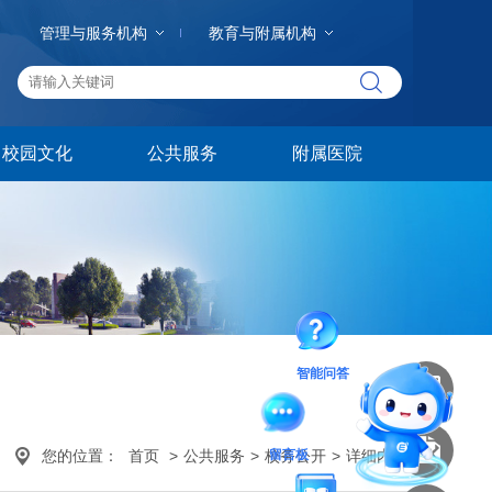
管理与服务机构
教育与附属机构
校园文化
公共服务
附属医院
智能问答
您的位置：
首页
>
公共服务
>
校务公开
>
详细内容
留言板