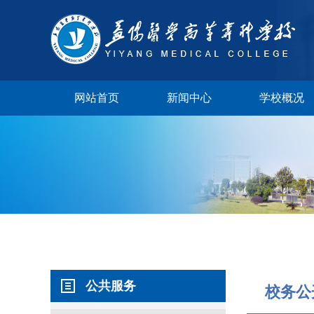
网站首页
新闻中心
学校概况
学校视频
公共服务
校长邮箱
校务公