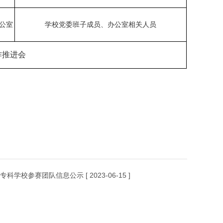
公室
学校党委班子成员、办公室相关
人员
作推进会
高等专科学校参赛团队信息公示
[ 2023-06-15 ]