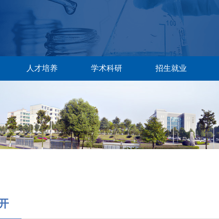
人才培养
学术科研
招生就业
开