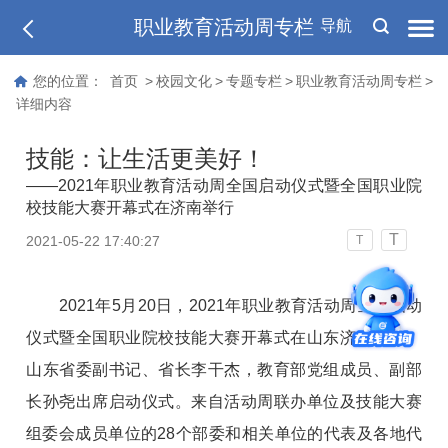
职业教育活动周专栏
导航
您的位置：
首页
>
校园文化
>
专题专栏
>
职业教育活动周专栏
>
详细内容
技能：让生活更美好！
——2021年职业教育活动周全国启动仪式暨全国职业院
校技能大赛开幕式在济南举行
T
2021-05-22 17:40:27
T
2021年5月20日，2021年职业教育活动周全国启动
仪式暨全国职业院校技能大赛开幕式在山东济南举行。
山东省委副书记、省长李干杰，教育部党组成员、副部
长孙尧出席启动仪式。来自活动周联办单位及技能大赛
组委会成员单位的28个部委和相关单位的代表及各地代