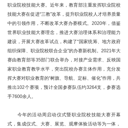
职业院校技能大赛。近年来，教育部注重发挥职业院校
技能大赛在促进“三教”改革，提升职业院校人才培养质量
中的引领作用，不断改革大赛办赛模式。2020年，借鉴
世界职业技能大赛理念，推进大赛治理体系和治理能力
建设，开展大赛改革试点，构建了“国家统筹、地方政府
组织保障、职业院校联合企业”的办赛新机制。2021年大
赛由教育部等35部门联合举办，对接产业需求、反映国
家职业教育教学水平，突出院校办赛主体作用，充分发
挥大赛对职业教育的“树旗、导航、定标、催化”作用，共
推出102个赛项，预计全国参赛队伍约3264支，参赛选
手7600余人。
今年的活动周启动仪式暨职业院校技能大赛开幕
式，集成仪式、大赛、展览、观摩体验活动等为一体，