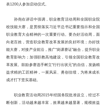
表1200人参加启动仪式。
孙尧在讲话中强调，职业教育活动周和全国职业院
校技能大赛，是贯彻落实习近平总书记重要指示和全国
职业教育大会精神的一次重要行动。要办好活动周，面
向老百姓，营造职业教育改革发展的良好环境；办好技
能大赛，对接产业前沿，推广“岗课赛证”融合，提升职业
教育影响力；加强职教高地建设，引领全国职业教育改
革发展。鼓励参赛选手树立“行行出状元”的自信，发扬精
益求精的工匠精神，一展风采、勇创佳绩，为将来成长
成才打下坚实基础。
职业教育活动周2015年经国务院批准设立，经过不
断创新，活动越来越丰富，效果越来越显著，规模效益