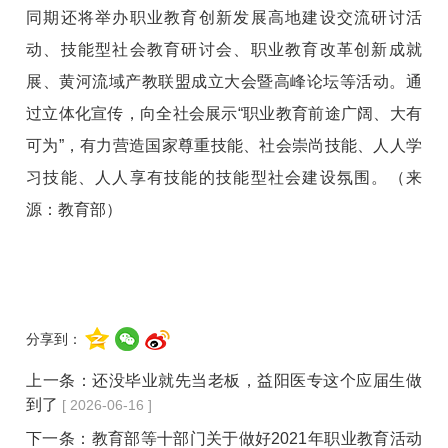
同期还将举办职业教育创新发展高地建设交流研讨活
动、技能型社会教育研讨会、职业教育改革创新成就
展、黄河流域产教联盟成立大会暨高峰论坛等活动。通
过立体化宣传，向全社会展示“职业教育前途广阔、大有
可为”，有力营造国家尊重技能、社会崇尚技能、人人学
习技能、人人享有技能的技能型社会建设氛围。（来
源：教育部）
分享到：
上一条：
还没毕业就先当老板，益阳医专这个应届生做
到了
[ 2026-06-16 ]
下一条：
教育部等十部门关于做好2021年职业教育活动