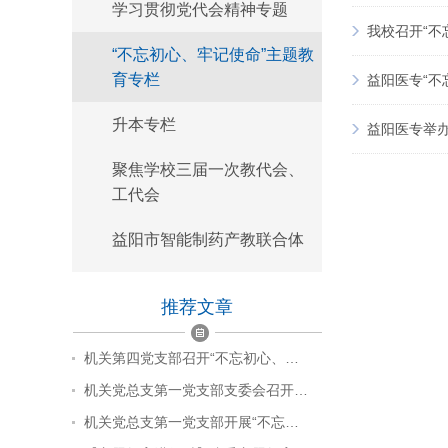
学习贯彻党代会精神专题
我校召开“不
“不忘初心、牢记使命”主题教
育专栏
益阳医专“不
升本专栏
益阳医专举办
聚焦学校三届一次教代会、
工代会
益阳市智能制药产教联合体
推荐文章
机关第四党支部召开“不忘初心、…
机关党总支第一党支部支委会召开…
机关党总支第一党支部开展“不忘…