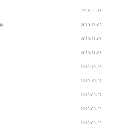
2019-11-11
课
2019-11-06
2019-11-01
2019-11-01
2019-10-28
…
2019-10-21
…
2019-09-27
2019-09-26
2019-09-26