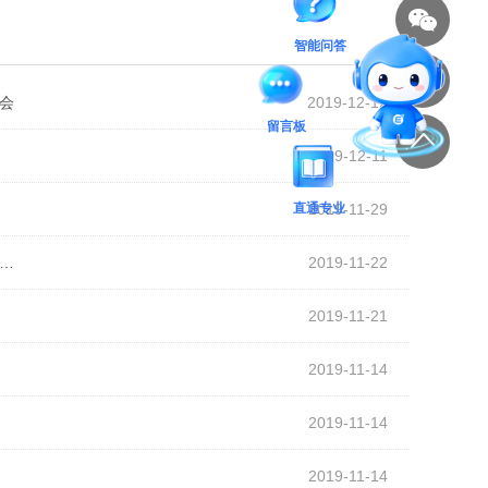
智能问答
会
2019-12-12
留言板
2019-12-11
直通专业
2019-11-29
…
2019-11-22
2019-11-21
2019-11-14
2019-11-14
2019-11-14