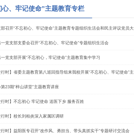
初心、牢记使命”主题教育专栏
支部召开“不忘初心、牢记使命”主题教育专题组织生活会和民主评议党员大
一党支部支委会召开“不忘初心、牢记使命”专题组织生活会
一党支部开展“不忘初心，牢记使命”主题教育集中学习
进行时】省委主题教育第八巡回指导组来我校开展“不忘初心、牢记使命”主
第23期“梓山讲堂”主题教育讲座
行时】不忘初心 牢记使命 送医下乡 服务百姓
进行时】校长刘柏炎深入家属区调研
进行时】益阳医专召开“改作风、勇担当、带头真抓实干”专题研讨交流会