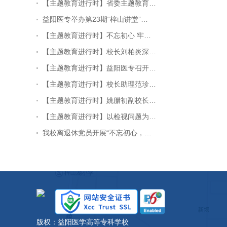
【主题教育进行时】省委主题教育…
益阳医专举办第23期“梓山讲堂”…
【主题教育进行时】不忘初心 牢…
【主题教育进行时】校长刘柏炎深…
【主题教育进行时】益阳医专召开…
【主题教育进行时】校长助理范珍…
【主题教育进行时】姚腊初副校长…
【主题教育进行时】以检视问题为…
我校离退休党员开展“不忘初心，…
版权：益阳医学高等专科学校