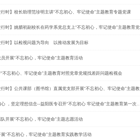
进行时】校长助理范珍明主讲“不忘初心、牢记使命”主题教育专题党课
进行时】姚腊初副校长在药学系党总支上“不忘初心，牢记使命”主题教育党
进行时】以检视问题为导向 以推动发展为目标
员开展“不忘初心，牢记使命”主题教育活动
“不忘初心、牢记使命”主题教育对照党章党规找差距问题检视会
进行时】公共课部（图书馆）直属党支部开展“不忘初心、牢记使命”主题教
心 ，坚定理想信念--益阳医专召开“不忘初心 牢记使命”主题教育第一次
队开展“不忘初心，牢记使命”主题志愿活动
展“不忘初心，牢记使命”主题教育实践教学活动