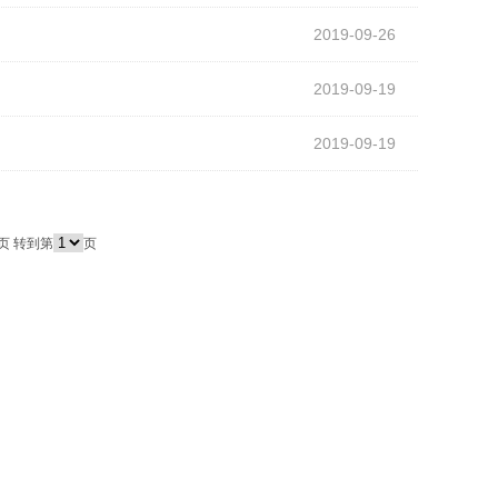
2019-09-26
2019-09-19
2019-09-19
页
转到第
页