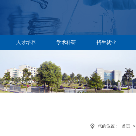
人才培养
学术科研
招生就业
您的位置：
首页
>