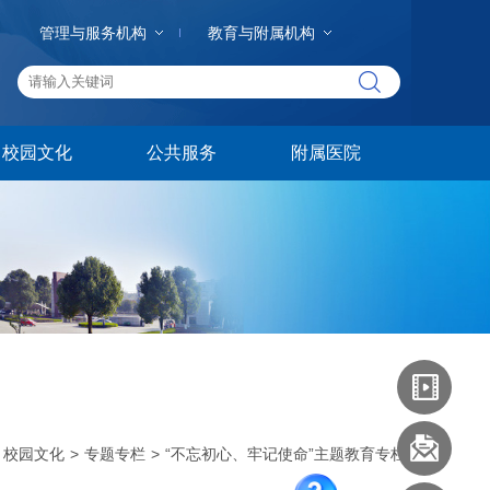
管理与服务机构
教育与附属机构
校园文化
公共服务
附属医院
校园文化
>
专题专栏
>
“不忘初心、牢记使命”主题教育专栏