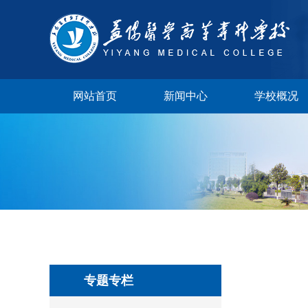
网站首页
新闻中心
学校概况
学校视频
专题专栏
校长邮箱