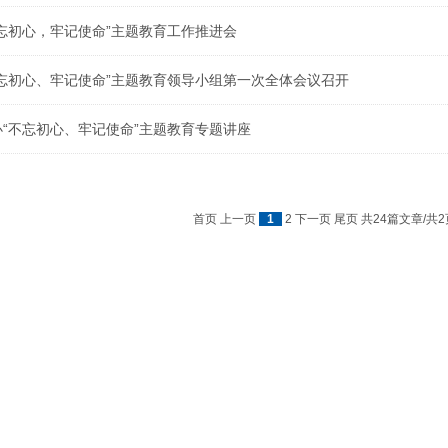
忘初心，牢记使命”主题教育工作推进会
忘初心、牢记使命”主题教育领导小组第一次全体会议召开
“不忘初心、牢记使命”主题教育专题讲座
首页
上一页
1
2
下一页
尾页
共24篇文章/共2