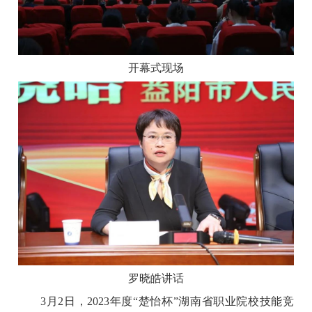
开幕式现场
罗晓皓讲话
3月2日，2023年度“楚怡杯”湖南省职业院校技能竞