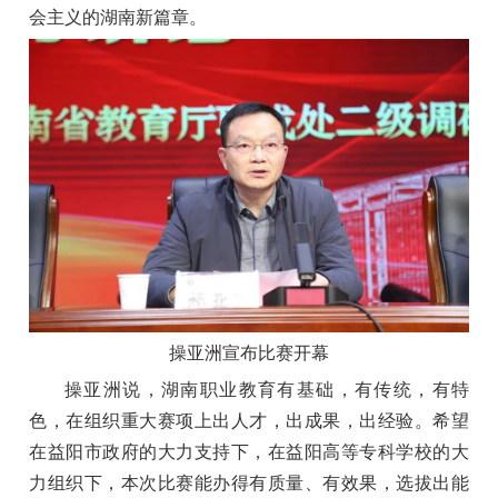
会主义的湖南新篇章。
操亚洲宣布比赛开幕
操亚洲说，湖南职业教育有基础，有传统，有特
色，在组织重大赛项上出人才，出成果，出经验。希望
在益阳市政府的大力支持下，在益阳高等专科学校的大
力组织下，本次比赛能办得有质量、有效果，选拔出能