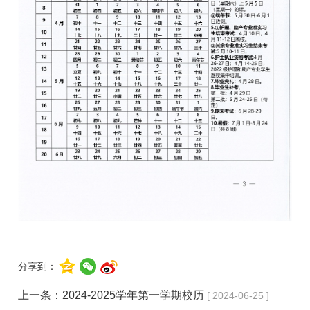
分享到：
上一条：
2024-2025学年第一学期校历
[ 2024-06-25 ]