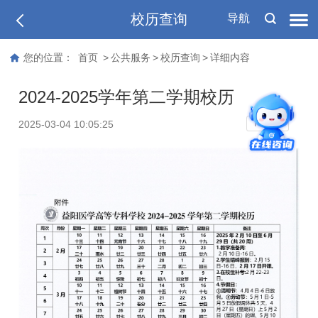
校历查询
导航
您的位置：
首页
>
公共服务
>
校历查询
>
详细内容
2024-2025学年第二学期校历
T
2025-03-04 10:05:25
T