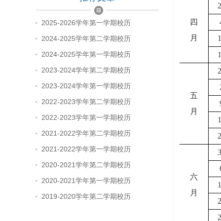
四
2025-2026学年第一学期校历
月
2024-2025学年第二学期校历
2024-2025学年第一学期校历
2023-2024学年第二学期校历
2023-2024学年第一学期校历
五
2022-2023学年第二学期校历
月
2022-2023学年第一学期校历
2021-2022学年第二学期校历
2021-2022学年第一学期校历
2020-2021学年第二学期校历
六
2020-2021学年第一学期校历
月
2019-2020学年第二学期校历