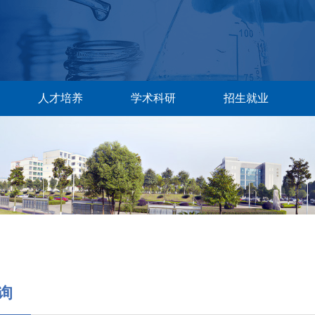
人才培养
学术科研
招生就业
询