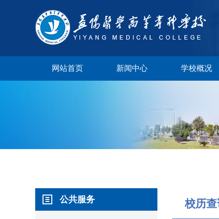
网站首页
新闻中心
学校概况
学校视频
公共服务
校长邮箱
校历查