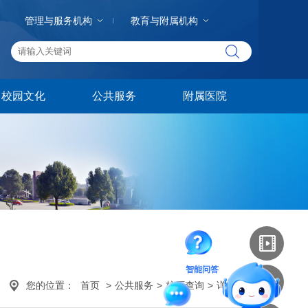
管理与服务机构
教育与附属机构
校园文化
公共服务
附属医院
智能问答
您的位置：
首页
>
公共服务
>
校历查询
>
详细内容