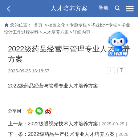
人才培养方案
导航
您的位置：
首页
>
校园文化
>
专题专栏
>
毕业设计专栏
>
毕业
设计工作过程材料
>
人才培养方案
>
详细内容
2022级药品经营与管理专业人才培养
方案
T
2025-09-25 16:18:57
T
2022级药品经营与管理专业人才培养方案
分享到：
上一条：
2022级眼视光技术人才培养方案
[ 2025-09-25 ]
下一条：
2022级药品生产技术专业人才培养方案
[ 2025-