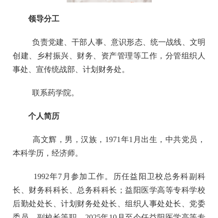
领导分工
负责党建、干部人事、意识形态、统一战线、文明
创建、乡村振兴、财务、资产管理等工作，分管组织人
事处、宣传统战部、计划财务处。
联系药学院。
个人简历
高文辉，男，汉族，1971年1月出生，中共党员，
本科学历，经济师。
1992年7月参加工作。历任益阳卫校总务科副科
长、财务科科长、总务科科长；益阳医学高等专科学校
后勤处处长、计划财务处处长、组织人事处处长、党委
委员、副校长等职。2025年10月至今任益阳医学高等专