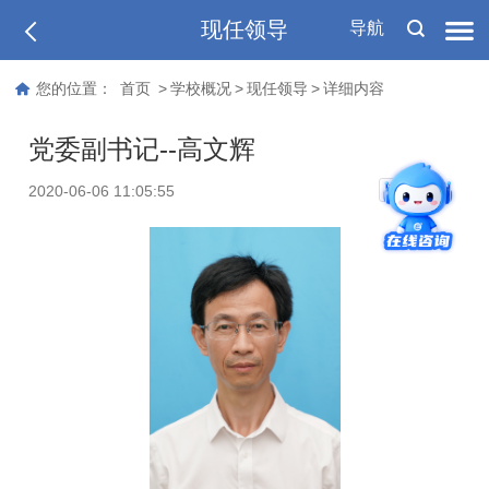
现任领导
导航
您的位置：
首页
>
学校概况
>
现任领导
>
详细内容
党委副书记--高文辉
T
2020-06-06 11:05:55
T