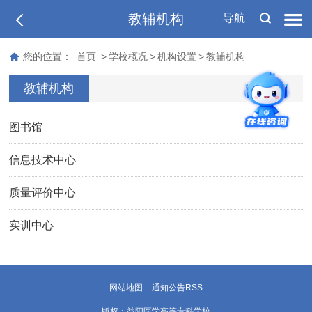
教辅机构
导航
您的位置：
首页
>
学校概况
>
机构设置
>
教辅机构
教辅机构
图书馆
信息技术中心
质量评价中心
实训中心
网站地图
通知公告RSS
版权：益阳医学高等专科学校