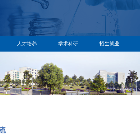
人才培养
学术科研
招生就业
流