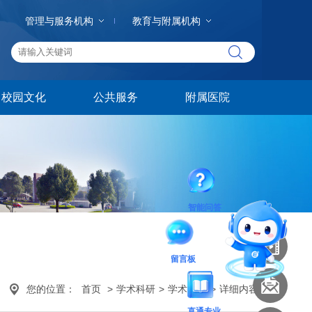
管理与服务机构
教育与附属机构
校园文化
公共服务
附属医院
智能问答
留言板
您的位置：
首页
>
学术科研
>
学术交流
>
详细内容
直通专业