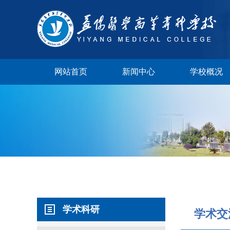
网站首页
新闻中心
学校概况
学校视频
学术科研
校长邮箱
学术交