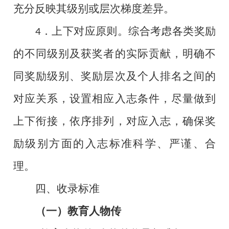
充分反映其级别或层次梯度差异。
．上下对应原则。综合考虑各类奖励
4
的不同级别及获奖者的实际贡献，明确不
同奖励级别、奖励层次及个人排名之间的
对应关系，设置相应入志条件，尽量做到
上下衔接，依序排列，对应入志，确保
奖
励级别方面的入志标准科学、严谨、
合
理。
四、收录标准
（一）教育人物传