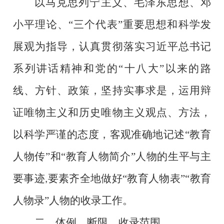
以马克思列宁主义、毛泽东思想、邓
小平理论、“三个代表”重要思想和科学发
展观为指导，认真贯彻落实习近平总书记
系列讲话精神和党的“十八大”以来的路
线、方针、政策，坚持实事求是，运用辩
证唯物主义和历史唯物主义观点、方法，
以科学严谨的态度，客观准确地记述“教育
人物传”和“教育人物简介”人物的生平与主
要事迹
要素齐全地做好“教育人物表”“教育
,
人物录”人物的收录工作。
二、体例、断限、收录范围