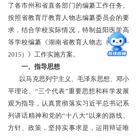
了各市州和省直各部门的编纂工作任务。
按照省教育厅教育人物志编纂委员会的要
求，结合学校实际情况，特制益阳医学高
等学校编纂《湖南省教育人物志（
1978
—
2015
）》工作实施方案。
一、指导思想
以马克思列宁主义、毛泽东思想、邓小
平理论、“三个代表”重要思想和科学发展
观为指导，认真贯彻落实习近平总书记系
列讲话精神和党的“十八大”以来的路线、
方针、政策，坚持实事求是，运用辩证唯