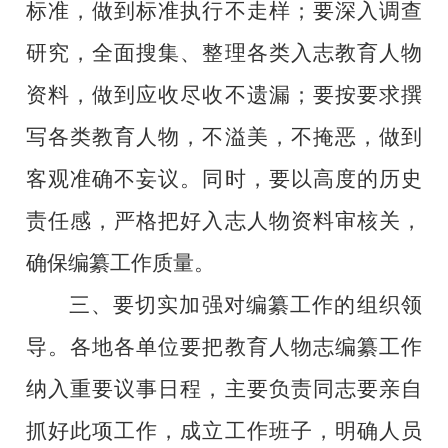
标准，做到标准执行不走样；要深入调查
研究，全面搜集、整理各类入志教育人物
资料，做到应收尽收不遗漏；要按要求撰
写各类教育人物，不溢美，不掩恶，做到
客观准确不妄议。同时，要以高度的历史
责任感，严格把好入志人物资料审核关，
确保编纂工作质量。
三、要切实加强对编纂工作的组织领
导。
各地各单位要把教育人物志编纂工作
纳入重要议事日程，主要负责同志要亲自
抓好此项工作，成立工作班子，明确人员