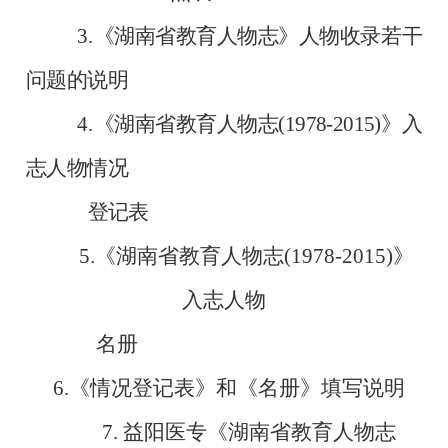
3.
《湖南省教育人物志》人物收录若干
问题的说明
4.
《湖南省教育人物志
(1978-2015)
》入
志人物情况
登记表
5.
《湖南省教育人物志
(1978-2015)
》
入志人物
名册
6.
《情况登记表》和《名册》填写说明
7.
益阳医专《湖南省教育人物志