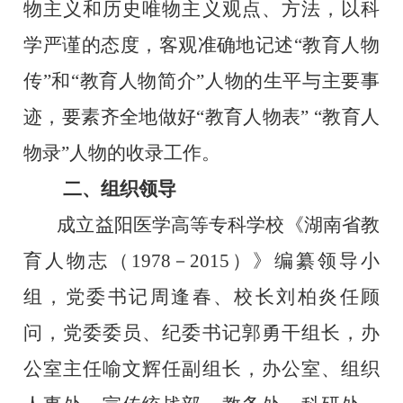
物主义和历史唯物主义观点、方法，以科
学严谨的态度，客观准确地记述“教育人物
传”和“教育人物简介”人物的生平与主要事
迹，要素齐全地做好“教育人物表” “教育人
物录”人物的收录工作。
二、组织领导
成立益阳医学高等专科学校《湖南省教
育人物志（
1978
－
2015
）》编纂领导小
组，党委书记周逢春、校长刘柏炎任顾
问，党委委员、纪委书记郭勇干组长，办
公室主任喻文辉任副组长，办公室、组织