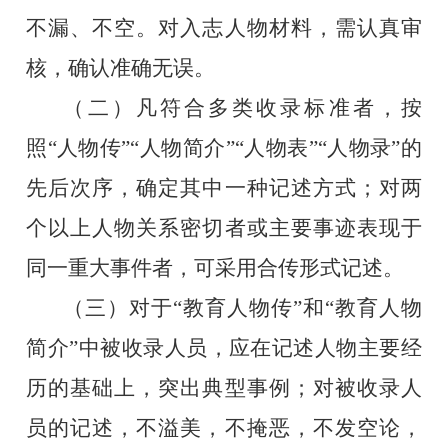
不漏、不空。对入志人物材料，需认真审
核，确认准确无误。
（二）凡符合多类收录标准者，按
照“人物传”“人物简介”“人物表”“人物录”的
先后次序，确定其中一种记述方式；对两
个以上人物关系密切者或主要事迹表现于
同一重大事件者，可采用合传形式记述。
（三）对于“教育人物传”和“教育人物
简介”中被收录人员，应在记述人物主要经
历的基础上，突出典型事例；对被收录人
员的记述，不溢美，不掩恶，不发空论，