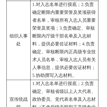
1.
对入志名单进行摸底；
2.
负责
确定断限内重要荣誉及奖项获得
者名单，审核所有入志人员重要
荣誉及奖项；
3.
负责确定、审核
组织人事
断限内厅级干部名单及入志材
处
料，提供必要佐证材料；
4.
负责
确定、审核断限内正高级专业技
术人员名单，审核入志人员有关
人事信息，提供必要佐证材料；
5.
协助撰写入志材料。
1.
对入志名单进行摸底；
2.
负责
确定、审核省级以上人大代表、
宣传统战
政协委员、党代表名单及入志材