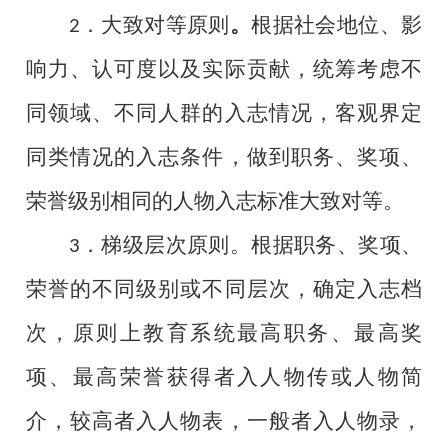
．大致对等原则
。
根据社会地位、影
2
响力、认可度以及实际贡献，统筹考虑不
同领域、不同人群的入志情况，客观界定
同类情况的入志条件，做到职务、奖项、
荣誉级别相同的人物入志标准大致对等。
．梯级层次原则。根据职务、奖项、
3
荣誉的不同级别或不同层次，确定入志档
次，原则上教育系统最高职务、最高奖
项、最高荣誉获得者入人物传或人物简
介，较高者入人物表，一般者入人物录，