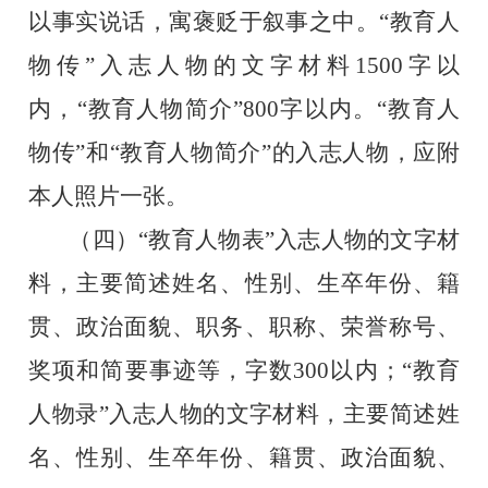
以事实说话，寓褒贬于叙事之中。“教育人
物传”入志人物的文字材料1500字以
内，“教育人物简介”800字以内。“教育人
物传”和“教育人物简介”的入志人物，应附
本人照片一张。
（四）“教育人物表”入志人物的文字材
料，主要简述姓名、性别、生卒年份、籍
贯、政治面貌、职务、职称、荣誉称号、
奖项和简要事迹等，字数300以内；“教育
人物录”入志人物的文字材料，主要简述姓
名、性别、生卒年份、籍贯、政治面貌、