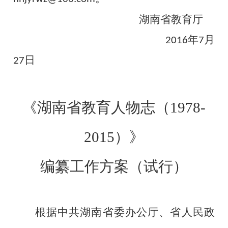
湖南省教育厅
年
月
2016
7
日
27
《湖南省教育人物志（1978-
2015）》
编纂工作方案（试行）
根据中共湖南省委办公厅、省人民政