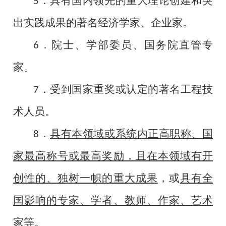
．具有国内领先的重大理论创建和突
5
出实践成果的著名经济学家、企业家。
．院士、学部委员、国务院直管专
6
家。
．受到国家重奖或认定的著名工程技
7
术人员。
．
具有本领域或系统内正高职称、国
8
家最高称号或最高奖励，且在本领域有开
创性的、独树一帜的重大成果
，或
具有全
国影响的专家、学者、教师、作家、艺术
家等
。