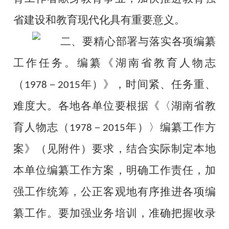
省建设和教育现代化具有重要意义。
二、要精心部署与落实各项编纂
工作任务。
编纂《湖南省教育人物志
（
－
年）》，时间紧、任务重、
1978
2015
难度大。各地各单位要根据
《〈湖南省教
育人物志（
－
年）〉编纂工作方
1978
2015
案》（见附件）要求，结合实际制定本地
本单位编纂工作方案，
明确工作责任，加
强工作统筹，公正客观地有序推进各项编
纂工作。要加强业务培训，准确把握收录