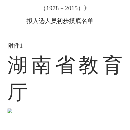
（
1978
－
2015
）》
拟入选人员初步摸底名单
附件
1
湖南省教育
厅