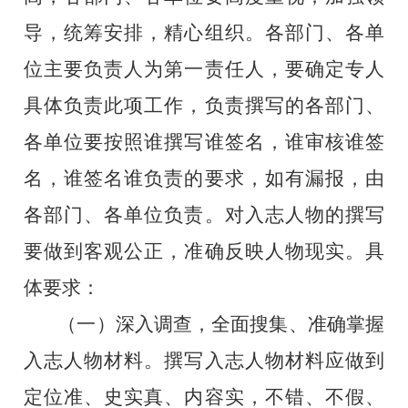
导，统筹安排，精心组织。各部门、各单
位主要负责人为第一责任人，要确定专人
具体负责此项工作，负责撰写的各部门、
各单位要按照谁撰写谁签名，谁审核谁签
名，谁签名谁负责的要求，如有漏报，由
各部门、各单位负责。对入志人物的撰写
要做到客观公正，准确反映人物现实。具
体要求：
（一）深入调查，全面搜集、准确掌握
入志人物材料。撰写入志人物材料应做到
定位准、史实真、内容实，不错、不假、