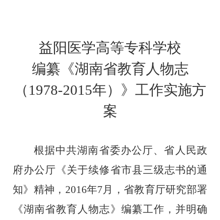
益阳医学高等专科学校
编纂《湖南省教育人物志
（
1978-2015
年）》工作实施方
案
根据中共湖南省委办公厅、省人民政
府办公厅《关于续修省市县三级志书的通
知》精神，
2016
年
7
月，省教育厅研究部署
《湖南省教育人物志》编纂工作，并明确