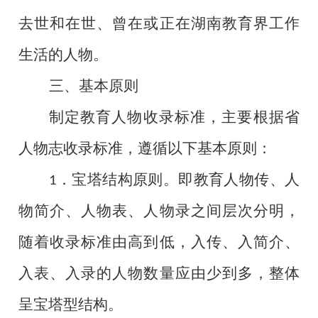
去世和在世、曾在或正在湖南教育界工作
生活的人物。
三、基本原则
制定教育人物收录标准，主要根据省
人物志收录标准，遵循以下基本原则：
．宝塔结构原则。
即教育人物传、人
1
物简介、人物表、人物录之间层次分明，
随着收录标准由高到低，入传、入简介、
入表、入录的人物数量应由少到多，整体
呈宝塔型结构。