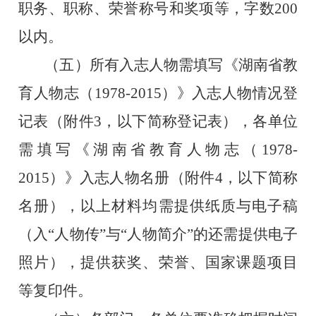
职务、职称、荣誉称号和奖项等，字数200
以内。
（五）所有入志人物需填写《湖南省教
育人物志（1978-2015）》入志人物情况登
记表（附件3，以下简称登记表），各单位
需填写《湖南省教育人物志（1978-
2015）》入志人物名册（附件4，以下简称
名册），以上材料均需提供纸质与电子稿
（入“人物传”与“人物简介”的还需提供电子
照片），提供获奖、荣誉、国家课题项目
等复印件。