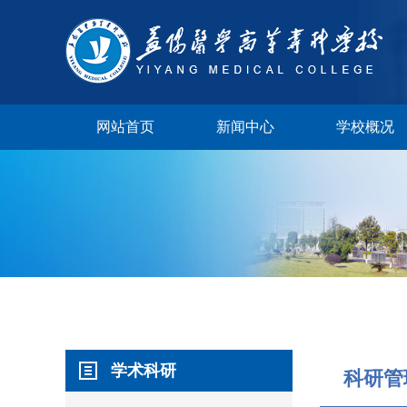
网站首页
新闻中心
学校概况
学校视频
学术科研
校长邮箱
科研管