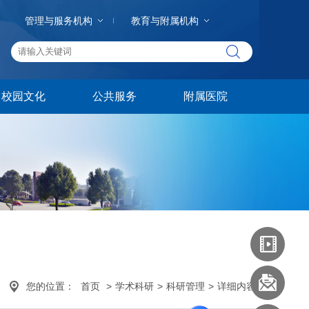
管理与服务机构
教育与附属机构
校园文化
公共服务
附属医院
您的位置：
首页
>
学术科研
>
科研管理
>
详细内容