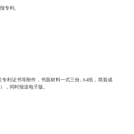
报专利。
专利证书等附件，书面材料一式三份, A4纸，简装成
），同时报送电子版。