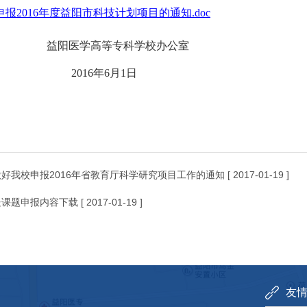
报2016年度益阳市科技计划项目的通知.doc
学高等专科学校办公室
16年6月1日
好我校申报2016年省教育厅科学研究项目工作的通知
[ 2017-01-19 ]
处课题申报内容下载
[ 2017-01-19 ]
友情链