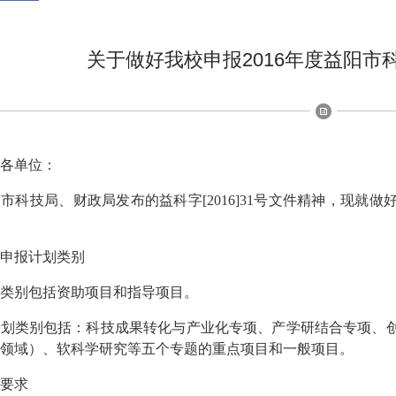
关于做好我校申报2016年度益阳市
各单位：
市科技局、财政局发布的益科字[2016]31号文件精神，现就做
报计划类别
类别包括资助项目和指导项目。
计划类别包括：科技成果转化与产业化专项、产学研结合专项、
领域）、软科学研究等五个专题的重点项目和一般项目。
要求