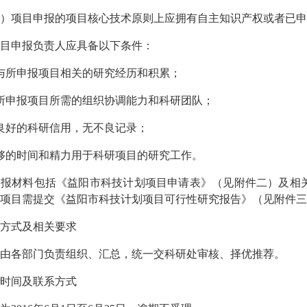
项目申报的项目核心技术原则上应拥有自主知识产权或者已申
目申报负责人应具备以下条件：
与所申报项目相关的研究经历和积累；
所申报项目所需的组织协调能力和科研团队；
良好的科研信用，无不良记录；
够的时间和精力用于科研项目的研究工作。
报材料包括《益阳市科技计划项目申请表》（见附件二）及相关
项目需提交《益阳市科技计划项目可行性研究报告》（见附件三
方式及相关要求
各部门负责组织、汇总，统一交科研处审核、择优推荐。
时间及联系方式