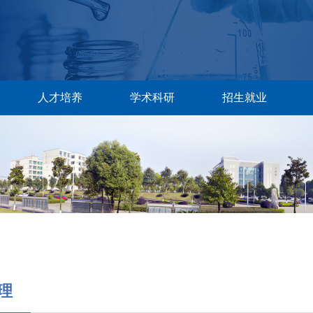
人才培养
学术科研
招生就业
理