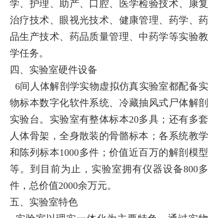
学、护理、助产、口腔、医学检验技术、康复
治疗技术、眼视光技术、健康管理、药学、药
品生产技术、药品质量管理、中药学等实验教
学任务。
四、实验室硬件设备
6
间人体解剖学实物虚拟仿真实验室都配备实
物标本数字化软件系统、冷藏抽风式尸体解剖
实验台。实验室有整体标本20多具；还有多套
人体骨架，全身散装的骨骼标本；各系统教学
和陈列标本1000多件；价值近百万的解剖模型
等。到目前为止，实验室拥有仪器设备800多
件，总价值2000余万元。
五、实验室特色