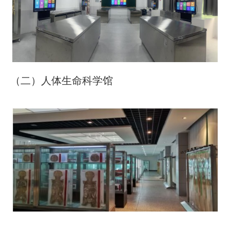
（二）人体生命科学馆