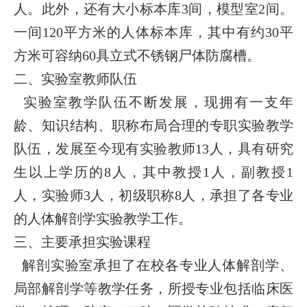
人。此外，还有大小标本库3间，模型室2间。
一间120平方米的人体标本库，其中有约30平
方米可容纳60具立式不锈钢尸体防腐槽。
二、实验室教师队伍
实验室教学队伍不断发展，现拥有一支年
龄、知识结构、职称布局合理的专职实验教学
队伍，发展至今现有实验教师13人，具有研究
生以上学历的8人，其中教授1人，副教授1
人，实验师3人，初级职称8人，承担了各专业
的人体解剖学实验教学工作。
三、主要承担实验课程
解剖实验室承担了在校各专业人体解剖学、
局部解剖学等教学任务，所授专业包括临床医