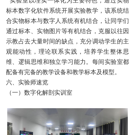
实验室以理实一体化为主要特色，通过实物
标本数字化软件系统开展实验教学，该系统结
合实物标本与数字人系统有机结合，让同学们
通过标本、实物图片等有机结合，克服以往因
示教占去大量时间的缺点，充分调动学生的主
观能动性，理论联系实践，培养学生整体思
维、逻辑思维和独立学习能力。每间实验室都
配备有完备的教学设备和教学标本及模型。
六、实验师速览
（一）数字化解剖实训室