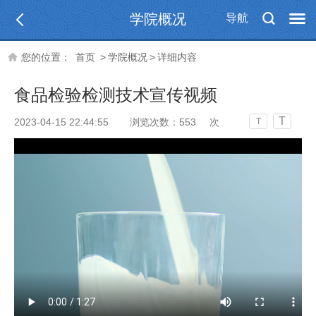
学院概况
导航
您的位置：
首页
>
学院概况
>
详细内容
食品检验检测技术宣传视频
T
2023-04-15 22:44:55
浏览次数：
553
次
T