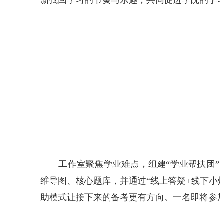
新找回学习的节奏与乐趣，共同促进学院的学
工作室聚焦学业难点，组建“学业帮扶团”
维导图、核心题库，并通过“线上答疑+线下
助模式让接下来的备考更有方向。一名即将参