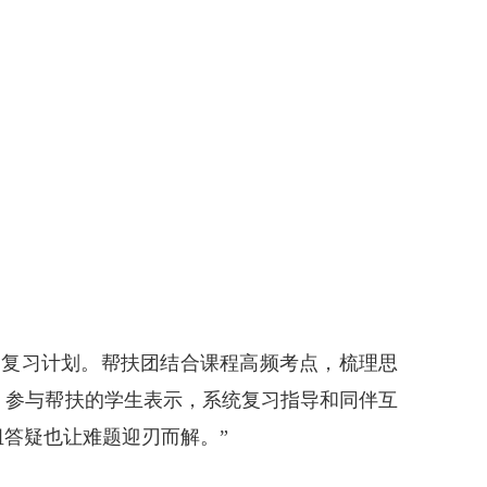
定制复习计划。帮扶团结合课程高频考点，梳理思
。参与帮扶的学生表示，系统复习指导和同伴互
答疑也让难题迎刃而解。”