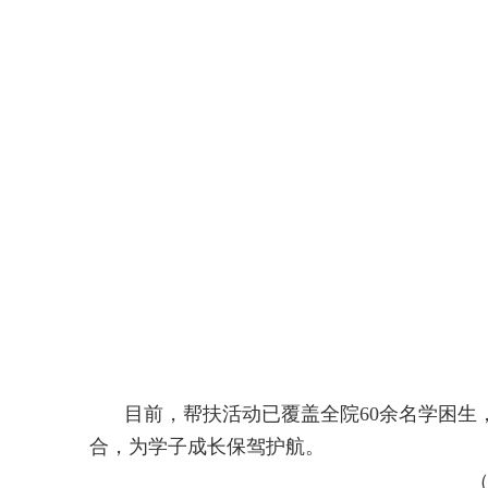
目前，帮扶活动已覆盖全院60余名学困生
合，为学子成长保驾护航。
（