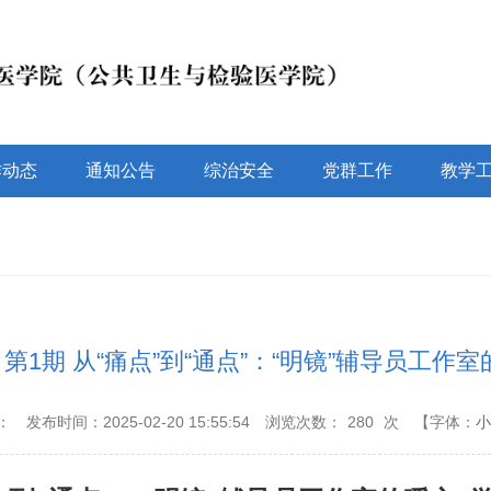
作动态
通知公告
综治安全
党群工作
教学
第1期 从“痛点”到“通点”：“明镜”辅导员工作室
：
发布时间：2025-02-20 15:55:54
浏览次数：
280
次
【字体：
小