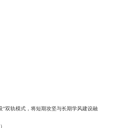
设”双轨模式，将短期攻坚与长期学风建设融
莲）