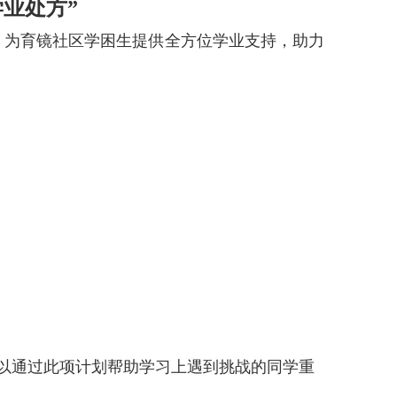
学业处方”
划，为育镜社区学困生提供全方位学业支持，助力
可以通过此项计划帮助学习上遇到挑战的同学重