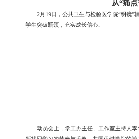
从“痛点
2月19日，公共卫生与检验医学院“明镜
学生突破瓶颈，充实成长信心。
动员会上，学工办主任、工作室主持人李