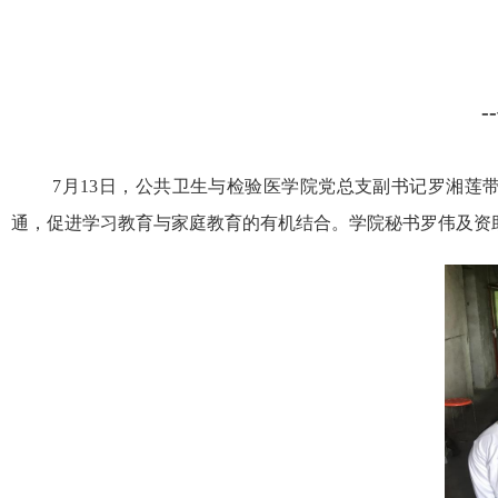
7月13日，公共卫生与检验医学院党总支副书记罗湘
通，促进学习教育与家庭教育的有机结合。学院秘书罗伟及资