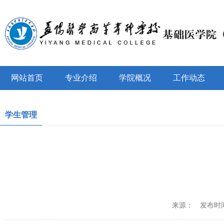
网站首页
专业介绍
学院概况
工作动态
学生管理
来源：
发布时间：