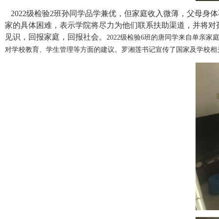
2022级检验2班孙同学品学兼优，但家庭收入微薄，父母身
家的具体困难，表示学院将尽力为他们联系扶助渠道，并将对
见识，回报家庭，回报社会。
2022级检验6班的唐同学来自单亲
对学校教育、学生管理等方面的建议。罗湘莲书记宣传了国家及学校相