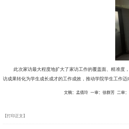
此次家访最大程度地扩大了家访工作的覆盖面、精准度
访成果转化为学生成长成才的工作成效，推动学院学生工作迈
文稿：孟倩玲 一审：徐群芳 二审
【打印正文】