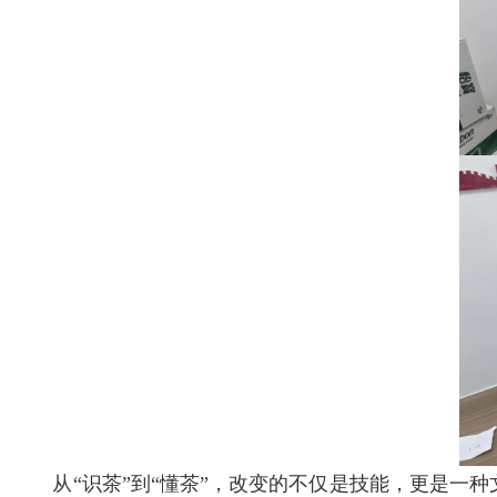
从“识茶”到“懂茶”，改变的不仅是技能，更是一