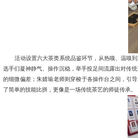
活动设置六大茶类系统品鉴环节，从热嗅、温嗅到
选手们凝神静气、操作沉稳，举手投足间流露出对传统
的细微偏差；朱婧瑜老师则穿梭于各操作台之间，引导
了简单的技能比拼，更像是一场传统茶艺的师徒传承。