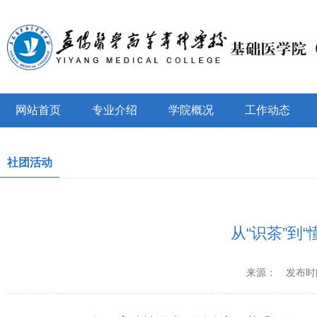
网站首页
专业介绍
学院概况
工作动态
社团活动
从“识茶”到
来源：
发布时间：