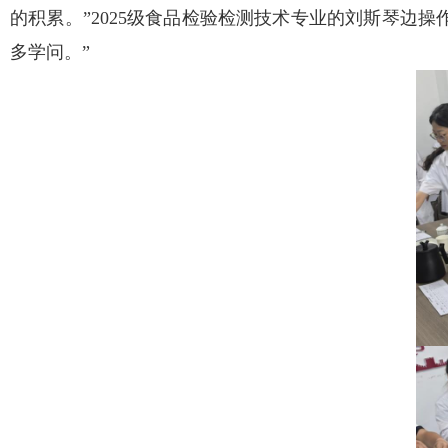
的积累。”2025级食品检验检测技术专业的刘斯琴边
多学问。”