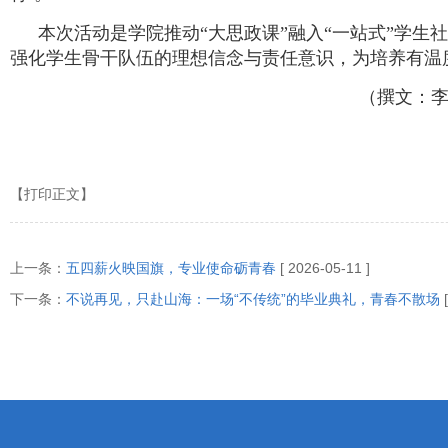
本次活动是学院推动“大思政课”融入“一站式”学生
强化学生骨干队伍的理想信念与责任意识，为培养有温
（撰文：李
【打印正文】
上一条：
五四薪火映国旗，专业使命砺青春
[ 2026-05-11 ]
下一条：
不说再见，只赴山海：一场“不传统”的毕业典礼，青春不散场