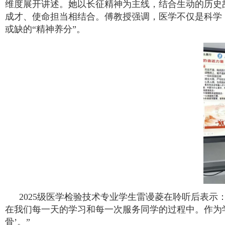
维度展开讲述。她以长征精神为主线，结合生动的历史
成才、使命担当相结合。傅教授强调，医学不仅是科学
或缺的“精神养分”。
2025级医学检验技术专业学生雷谩菱在聆听后表
在我们每一天的学习和每一次服务同学的过程中。作为
骨’。”