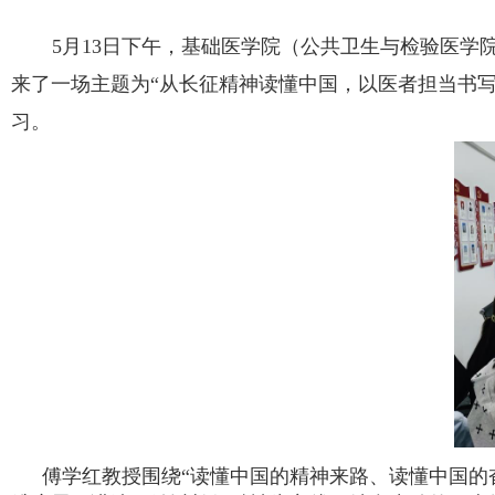
5月13日下午，基础医学院（公共卫生与检验医学
来了一场主题为“从长征精神读懂中国，以医者担当书写
习。
傅学红教授围绕“读懂中国的精神来路、读懂中国的