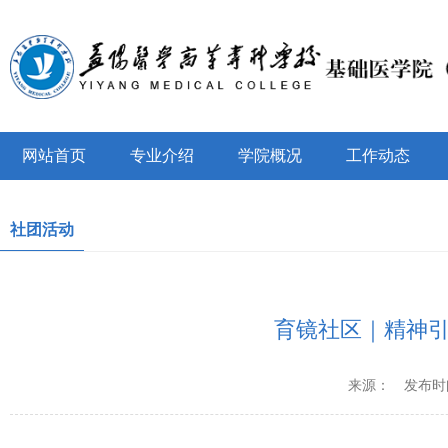
网站首页
专业介绍
学院概况
工作动态
社团活动
育镜社区｜精神引
来源：
发布时间：