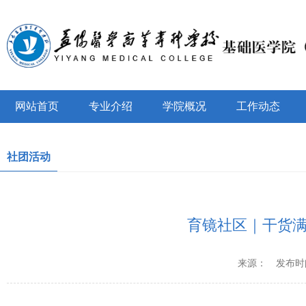
网站首页
专业介绍
学院概况
工作动态
社团活动
育镜社区｜干货满
来源：
发布时间：