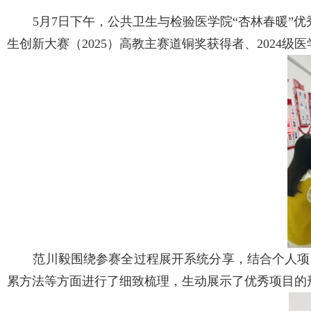
5月7日下午，公共卫生与检验医学院“杏林春暖”
生创新大赛（2025）高教主赛道铜奖获得者、2024
范川毅围绕参赛全过程展开系统分享，结合个人项
累方法等方面进行了细致梳理，生动展示了优秀项目的