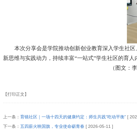
本次分享会是学院推动创新创业教育深入学生社区
新思维与实践动力，持续丰富“一站式”学生社区的育
（图文：李
【打印正文】
上一条：
育镜社区｜一场十四天的健康约定：师生共践“吃动平衡”
[ 20
下一条：
五四薪火映国旗，专业使命砺青春
[ 2026-05-11 ]