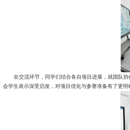
在交流环节，同学们结合各自项目进展，就团队协
会学生表示深受启发，对项目优化与参赛准备有了更明