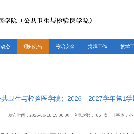
作动态
通知公告
综治安全
党群工作
教学
共卫生与检验医学院）2026—2027学年第1
源：
发布时间：2026-06-18 15:38:30
浏览次数：
85
次
【字体：
小