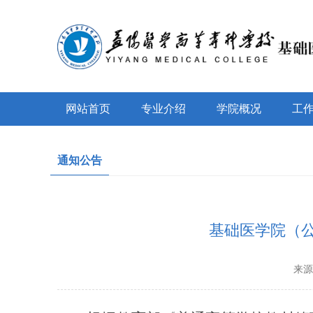
网站首页
专业介绍
学院概况
工
通知公告
基础医学院（公
来