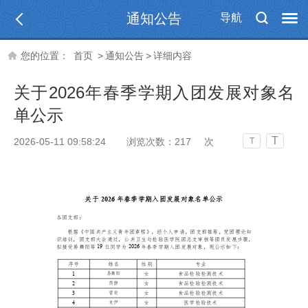
通知公告
导航
您的位置：
首页
>
通知公告
>
详细内容
关于2026年春季学期入团发展对象名
单公示
T
2026-05-11 09:58:24
浏览次数：
217
次
T