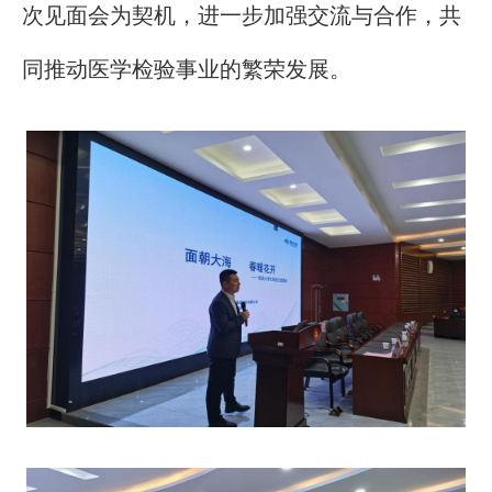
次见面会为契机，进一步加强交流与合作，共
同推动医学检验事业的繁荣发展。