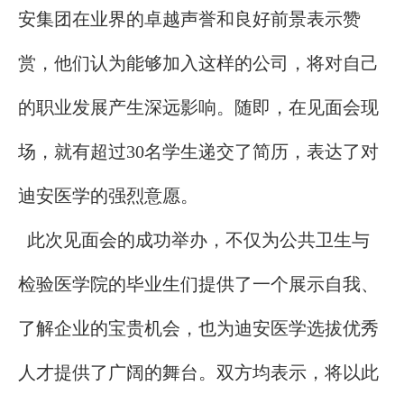
安集团在业界的卓越声誉和良好前景表示赞
赏，他们认为能够加入这样的公司，将对自己
的职业发展产生深远影响。随即，在见面会现
场，就有超过30名学生递交了简历，表达了对
迪安医学的强烈意愿。
此次见面会的成功举办，不仅为公共卫生与
检验医学院的毕业生们提供了一个展示自我、
了解企业的宝贵机会，也为迪安医学选拔优秀
人才提供了广阔的舞台。双方均表示，将以此