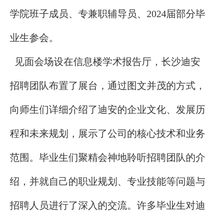
学院班子成员、专兼职辅导员、2024届部分毕
业生参会。
见面会场设在信息楼学术报告厅，长沙迪安
招聘团队布置了展台，通过图文并茂的方式，
向师生们详细介绍了迪安的企业文化、发展历
程和未来规划，展示了公司的核心技术和业务
范围。
毕业生们聚精会神地聆听招聘团队的介
绍，并就自己的职业规划、专业技能等问题与
招聘人员进行了深入的交流。许多毕业生对迪