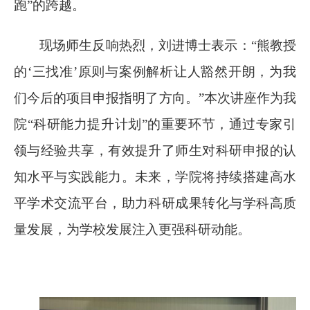
跑”的跨越。
现场师生反响热烈，刘进博士表示：
“熊教授
的‘三找准’原则与案例解析让人豁然开朗，为我
们今后的项目申报指明了方向。”本次讲座作为我
院“科研能力提升计划”的重要环节，通过专家引
领与经验共享，有效提升了师生对科研申报的认
知水平与实践能力。未来，学院将持续搭建高水
平学术交流平台，助力科研成果转化与学科高质
量发展，为学校发展注入更强科研动能。