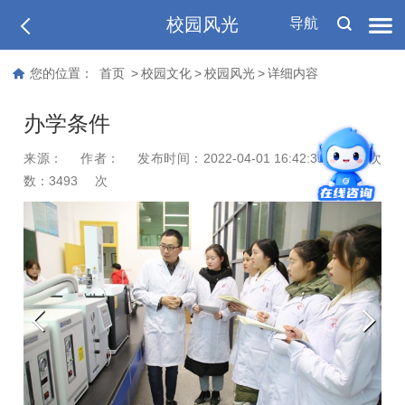
校园风光
导航
您的位置：
首页
>
校园文化
>
校园风光
>
详细内容
办学条件
来源：
作者：
发布时间：2022-04-01 16:42:35
浏览次
数：
3493
次