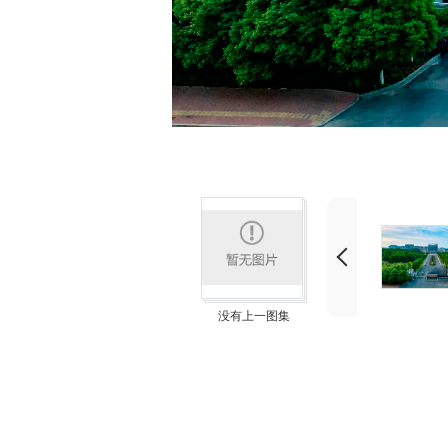
没有上一图集