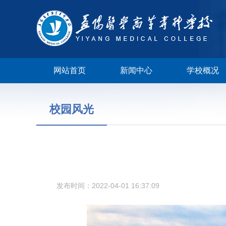
网站首页
新闻中心
学校概况
校园风光
学校视频
发布时间：2022-04-01 16:37:09
校长邮箱