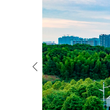
官方微信
本页二维码
返回顶部