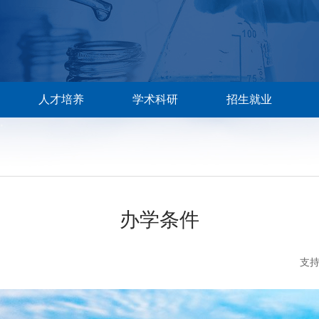
人才培养
学术科研
招生就业
办学条件
支