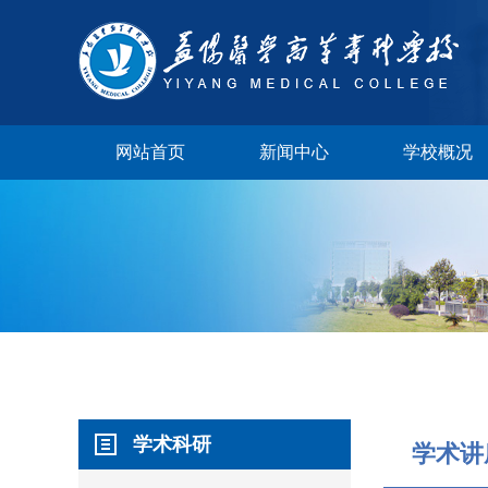
网站首页
新闻中心
学校概况
学校视频
学术科研
校长邮箱
学术讲