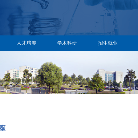
人才培养
学术科研
招生就业
座