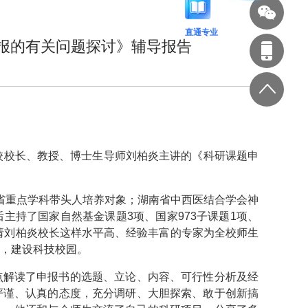
直通专业
报的有关问题探讨》辅导报告
校校长、教授、博士生导师刘柏炎主讲的《科研课题申
南省重点学科带头人培养对象；湖南省中西医结合学会神
主持了国家自然基金课题3项、国家973子课题1项、
，请刘柏炎校长这样水平高、经验丰富的专家为全校师生
，建设科技校园。
点解读了申报书的选题、立论、内容、可行性分析及经
严谨、认真的态度，充分调研、大胆探索、敢于创新搞