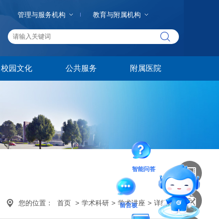
管理与服务机构
教育与附属机构
校园文化
公共服务
附属医院
智能问答
您的位置：
首页
>
学术科研
>
学术讲座
>
详细内容
留言板