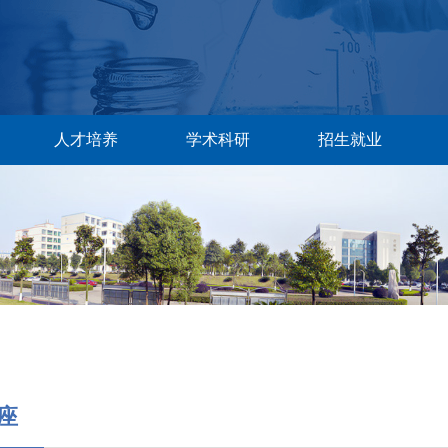
人才培养
学术科研
招生就业
座