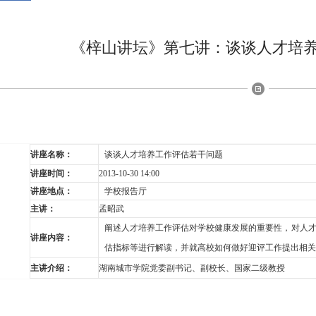
《梓山讲坛》第七讲：谈谈人才培
讲座名称：
谈谈人才培养工作评估若干问题
讲座时间：
2013-10-30 14:00
讲座地点：
学校报告厅
主讲：
孟昭武
阐述人才培养工作评估对学校健康发展的重要性，对人
讲座内容：
估指标等进行解读，并就高校如何做好迎评工作提出相关
主讲介绍：
湖南城市学院党委副书记、副校长、国家二级教授