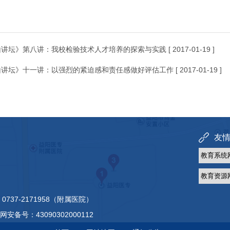
山讲坛》第八讲：我校检验技术人才培养的探索与实践
[ 2017-01-19 ]
山讲坛》十一讲：以强烈的紧迫感和责任感做好评估工作
[ 2017-01-19 ]
友情链
 0737-2171958（附属医院）
网安备号：43090302000112