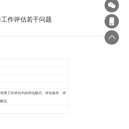
养工作评估若干问题
才培养工作评估中的评估模式、评估条件、评
建议。