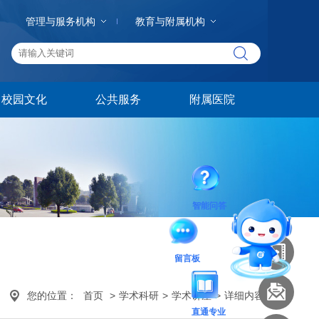
管理与服务机构
教育与附属机构
校园文化
公共服务
附属医院
智能问答
留言板
您的位置：
首页
>
学术科研
>
学术讲座
>
详细内容
直通专业