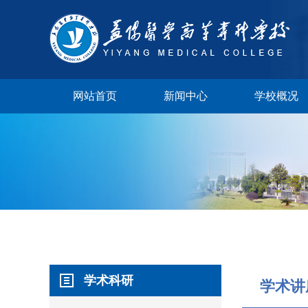
网站首页
新闻中心
学校概况
学校视频
学术科研
校长邮箱
学术讲