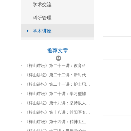
学术交流
官方微信
科研管理
本页二维码
学术讲座
返回顶部
推荐文章
《梓山讲坛》第二十三讲：教育科…
《梓山讲坛》第二十二讲：新时代…
《梓山讲坛》第二十一讲：护士职…
《梓山讲坛》第二十讲：学习型辅…
《梓山讲坛》第十九讲：坚持以人…
《梓山讲坛》第十八讲：益阳医专…
《梓山讲坛》第十四讲：精神卫生…