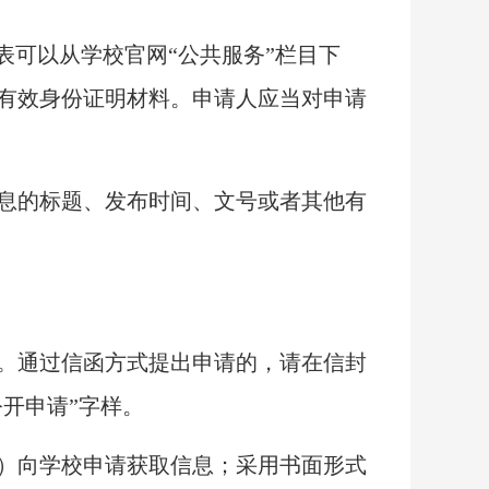
请表可以从学校官网“公共服务”栏目下
有效身份证明材料。申请人应当对申请
息的标题、发布时间、文号或者其他有
。通过信函方式提出申请的，请在信封
开申请”字样。
）向学校申请获取信息；采用书面形式