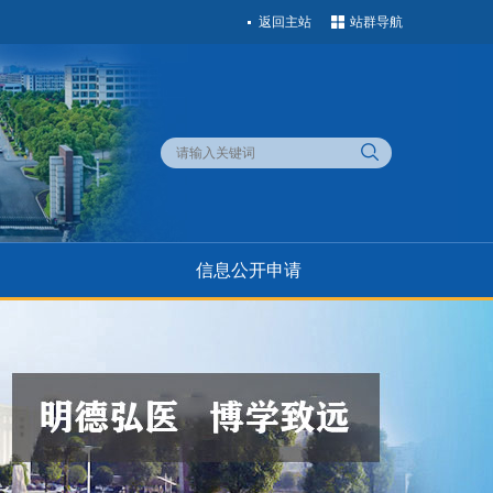
返回主站
站群导航
信息公开申请