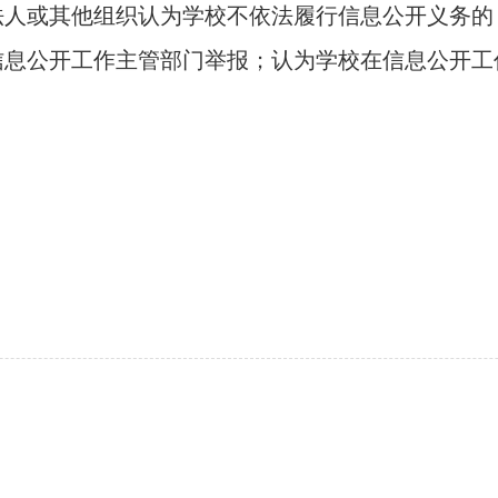
或其他组织认为学校不依法履行信息公开义务的
信息公开工作主管部门举报；认为学校在信息公开工