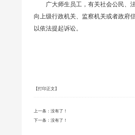
广大师生员工，有关社会公民、法人
向上级行政机关、监察机关或者政府
以依法提起诉讼。
【打印正文】
上一条：没有了！
下一条：没有了！