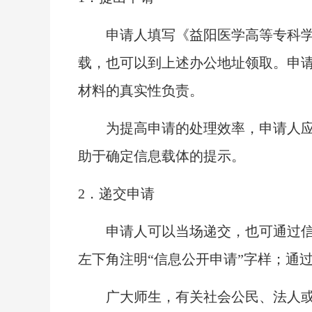
申请人填写《益阳医学高等专科学
载，也可以到上述办公地址领取。申
材料的真实性负责。
为提高申请的处理效率，申请人应对
助于确定信息载体的提示。
2．递交申请
申请人可以当场递交，也可通过信函
左下角注明
“信息公开申请”字样；通
广大师生，有关社会公民、法人或者