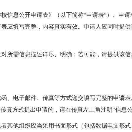
校信息公开申请表》（以下简称
“申请表”）。申
请表应填写完整，内容真实有效。申请人应同时提供
所需信息描述详尽、明确；若可能，请提供该信
、电子邮件、传真等方式递交填写完整的申请表
过传真方式提出申请的，请在传真左上角注明“信息公
其他组织应当采用书面形式（包括数据电文形式