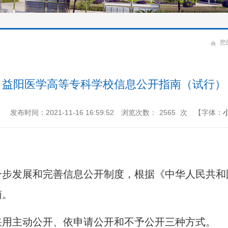
您
益阳医学高等专科学校信息公开指南（试行）
：
发布时间：2021-11-16 16:59:52
浏览次数：
2565
次
【字体：
一步发展和完善信息公开制度，根据《中华人民共和
南。
用主动公开、依申请公开和不予公开三种方式。