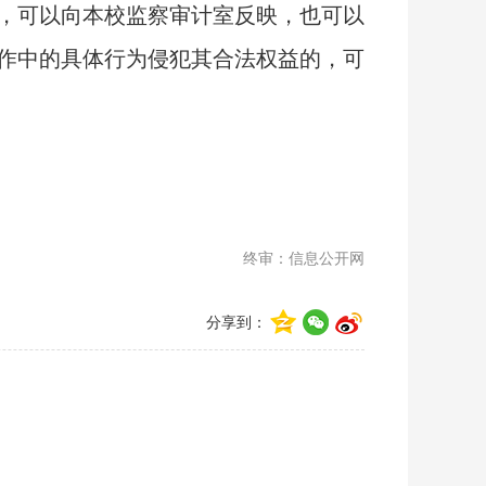
，可以向本校监察审计室反映，也可以
作中的具体行为侵犯其合法权益的，可
终审：信息公开网
分享到：