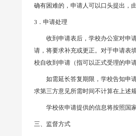
确有困难的，申请人可以口头提出，
3．申请处理
收到申请表后，学校办公室对申请表
请，将要求补充或更正。对于申请表
校自收到申请（指可以正式受理的申
如需延长答复期限，学校告知申请
求第三方意见所需时间不计算在上述
学校依申请提供的信息将按照国家
三、监督方式