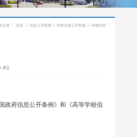
的位置：
首页
>
信息公开制度
>
学校信息公开制度
>
详细内容
小
大
】
国政府信息公开条例》和《高等学校信