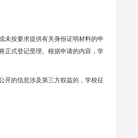
或未按要求提供有关身份证明材料的申
将正式登记受理。根据申请的内容，学
请公开的信息涉及第三方权益的，学校征