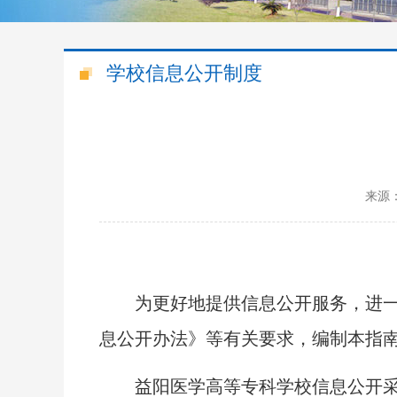
学校信息公开制度
来源
为更好地提供信息公开服务，进
息公开办法》等有关要求，编制本指
益阳医学高等专科学校信息公开采