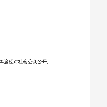
等途径对社会公众公开。