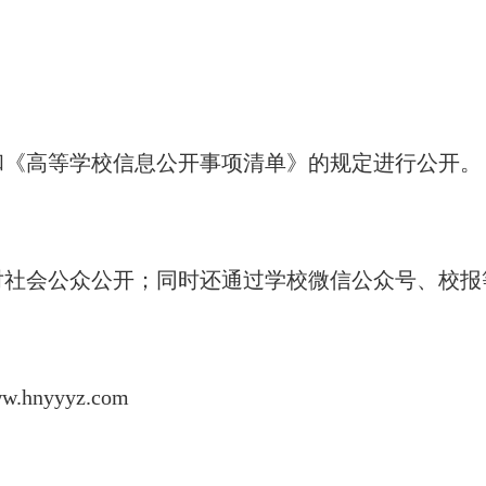
《高等学校信息公开事项清单》的规定进行公开。
会公众公开；同时还通过学校微信公众号、校报
ww.hnyyyz.com