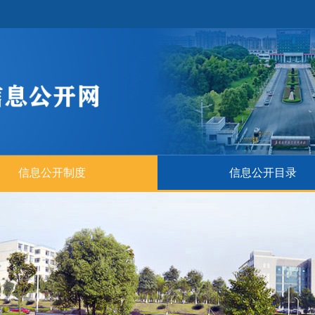
信息公开制度
信息公开目录