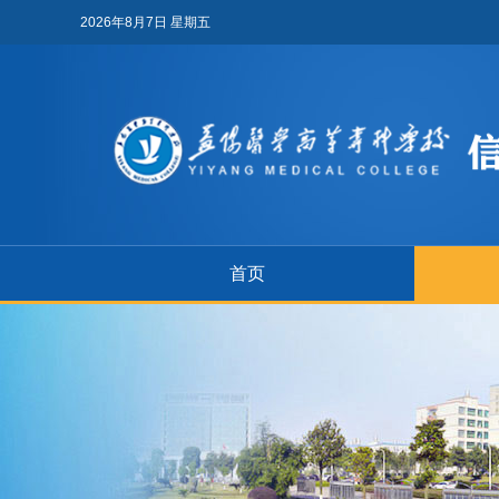
2026年8月7日 星期五
首页