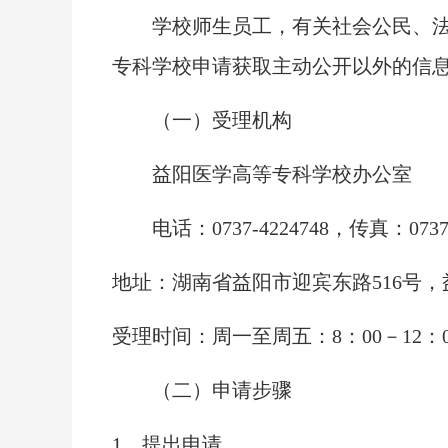
学校师生员工，有关社会公民、法人
专科学校申请获取主动公开以外的信
（一）受理机构
益阳医学高等专科学校办公室
电话：
0737-4224748，传真：07
地址：湖南省益阳市迎宾东路
516号
受理时间：周一至周五：
8：00－12
（二）申请步骤
1．提出申请