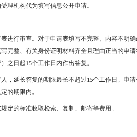
由受理机构代为填写信息公开申请。
进行审查。对于申请表填写不完整、内容不明确
填写完整、有关身份证明材料齐全且理由正当的申请
请）之日起
15个工作日内作出答复。
人，延长答复的期限最长不超过
15个工作日。申
规定的期限内。
规定的标准收取检索、复制、邮寄等费用。