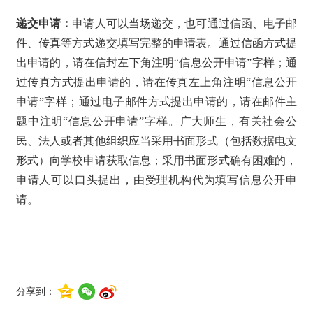
递交申请：
申请人可以当场递交，也可通过信函、电子邮
件、传真等方式递交填写完整的申请表。通过信函方式提
出申请的，请在信封左下角注明“信息公开申请”字样；通
过传真方式提出申请的，请在传真左上角注明“信息公开
申请”字样；通过电子邮件方式提出申请的，请在邮件主
题中注明“信息公开申请”字样。广大师生，有关社会公
民、法人或者其他组织应当采用书面形式（包括数据电文
形式）向学校申请获取信息；采用书面形式确有困难的，
申请人可以口头提出，由受理机构代为填写信息公开申
请。
分享到：