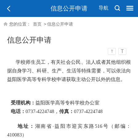
信息公开申请
导航
您的位置：
首页
>
信息公开申请
信息公开申请
T
T
学校师生员工，有关社会公民、法人或者其他组织根
据自身学习、科研、生产、生活等特殊需要，可以依法向
益阳医学高等专科学校申请获取主动公开以外的信息。
受理机构：
益阳医学高等专科学校办公室
电话：
0737-4224748，
传真：
0737-4224748
地址：
湖南省·益阳市迎宾东路516号（邮编：
410083）