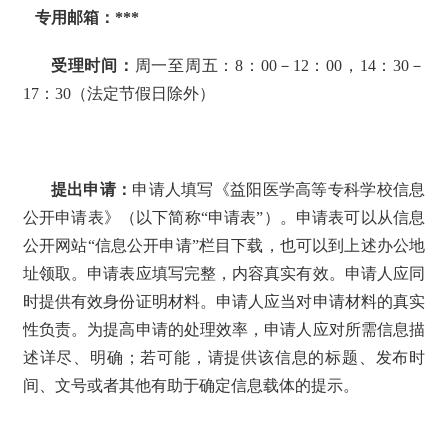
专用邮箱：***
受理时间：
周一至周五：8：00－12：00，14：30－
17：30（法定节假日除外）
提出申请：
申请人填写《
益阳医学高等专科学校
信息
公开申请表》（以下简称“申请表”）。申请表可以从信息
公开网站“信息公开申请”栏目下载，也可以到上述办公地
址领取。申请表应填写完整，内容真实有效。申请人应同
时提供有效身份证明材料。申请人应当对申请材料的真实
性负责。为提高申请的处理效率，申请人应对所需信息描
述详尽、明确；若可能，请提供该信息的标题、发布时
间、文号或者其他有助于确定信息载体的提示。