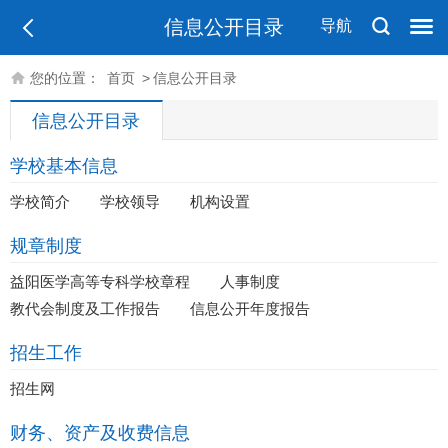
信息公开目录
导航
您的位置：
首页
>
信息公开目录
信息公开目录
学校基本信息
学校简介
学校领导
机构设置
规章制度
益阳医学高等专科学校章程
人事制度
教代会制度及工作报告
信息公开年度报告
招生工作
招生网
财务、资产及收费信息