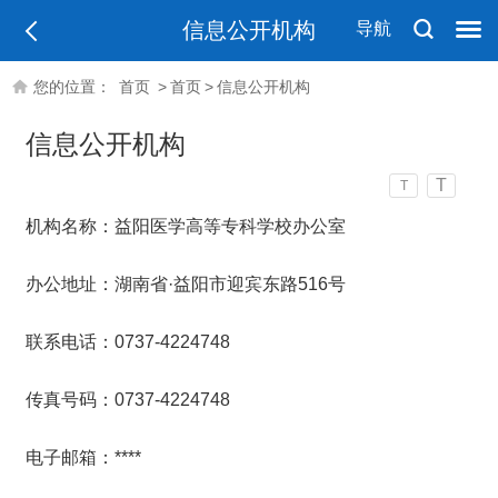
信息公开机构
导航
您的位置：
首页
>
首页
>
信息公开机构
信息公开机构
T
T
机构名称：益阳医学高等专科学校办公室
办公地址：湖南省·益阳市迎宾东路516号
联系电话：0737-4224748
传真号码：0737-4224748
电子邮箱：****