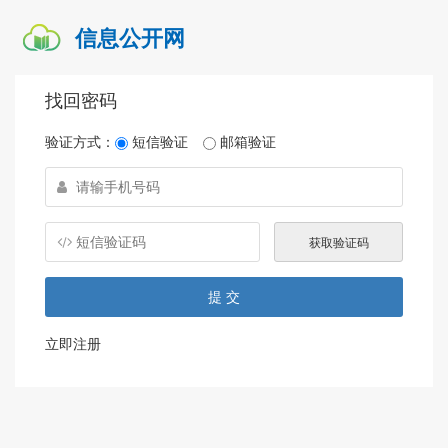
信息公开网
找回密码
验证方式：
短信验证
邮箱验证
立即注册