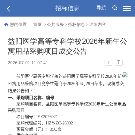
招标信息
导航
您的位置：
首页
>
公共服务
>
招标信息
>
详细内容
益阳医学高等专科学校2026年新生公
寓用品采购项目成交公告
T
2026-07-01 11:07:41
T
益阳医学高等专科学校的益阳医学高等专科学校2026年新生
公寓用品采购项目竞争性磋商于2026年6月29日结束，现将成交
结果公告如下：
一、采购项目名称、编号
采购项目名称：
益阳医学高等专科学校2026年新生公寓用品
采购项目
项目编号：
YZ20260
21
采购代理编号：
HZY-ZC-2600
2
预算金额
（元）
：
350/套