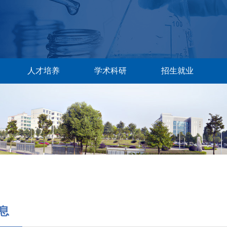
人才培养
学术科研
招生就业
息