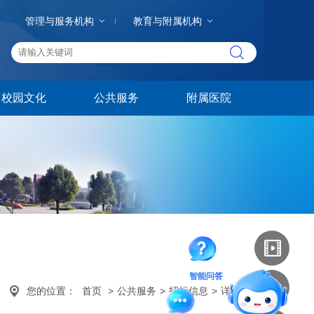
管理与服务机构
教育与附属机构
校园文化
公共服务
附属医院
智能问答
您的位置：
首页
>
公共服务
>
招标信息
>
详细内容