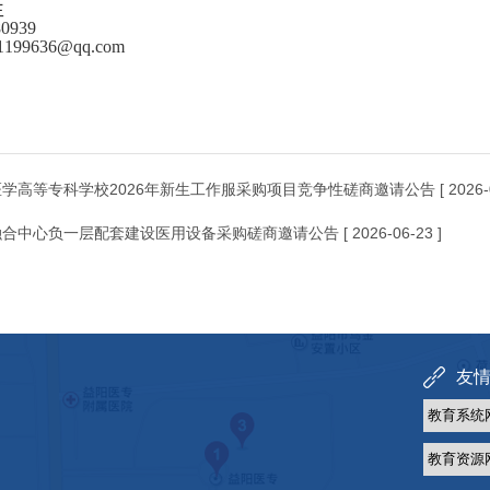
生
0939
99636@qq.com
学高等专科学校2026年新生工作服采购项目竞争性磋商邀请公告
[ 2026-
融合中心负一层配套建设医用设备采购磋商邀请公告
[ 2026-06-23 ]
友情链