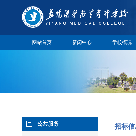
网站首页
新闻中心
学校概况
学校视频
公共服务
校长邮箱
招标信