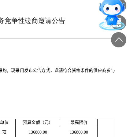
务竞争性磋商邀请公告
采购，现采用发布公告方式，邀请符合资格条件的供应商参与
单位
预算金额（元）
最高限价
项
136800.00
136800.00