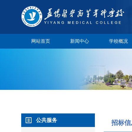
网站首页
新闻中心
学校概况
学校视频
公共服务
校长邮箱
招标信