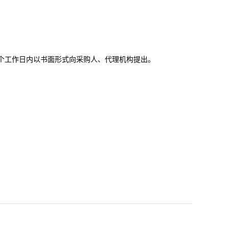
个工作日内以书面形式向采购人、代理机构提出。