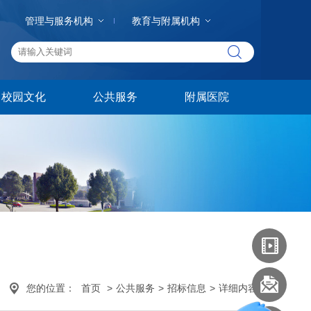
管理与服务机构
教育与附属机构
校园文化
公共服务
附属医院
您的位置：
首页
>
公共服务
>
招标信息
>
详细内容