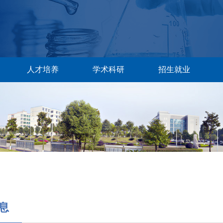
人才培养
学术科研
招生就业
息