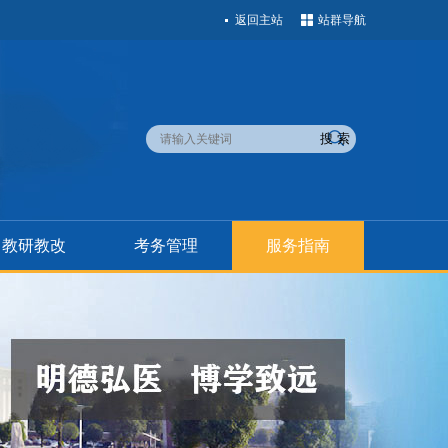
返回主站
站群导航
教研教改
考务管理
服务指南