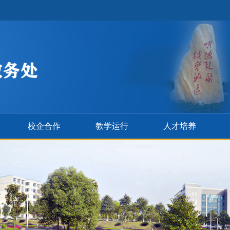
校企合作
教学运行
人才培养