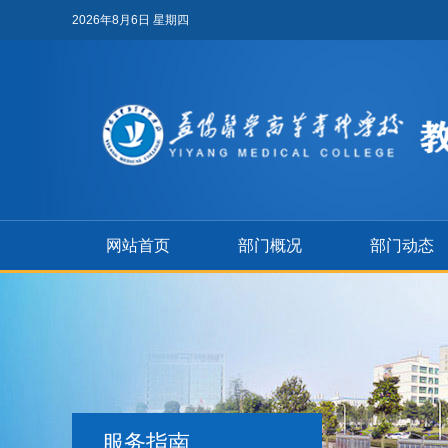
2026年8月6日 星期四
网站首页
部门概况
部门动态
服务指南