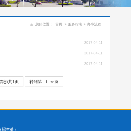
您的位置：
首页
>
服务指南
>
办事流程
2017-04-11
2017-04-11
2017-04-11
信息/共1页
转到第
页
2（招生处）