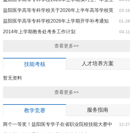
补考通知
益阳医学高等专科学校关于2026年上半年高等学校英
03-16
语应用能力考…
​益阳医学高等专科学校2026年上学期开学补考通知
01-28
2014年上学期教务处考务工作计划
04-11
查看更多>>
人才培养方案
技能考核
暂无资料
查看更多>>
服务指南
教学竞赛
​两个一等奖！益阳医专学子在省职业院校技能大赛中
12-27