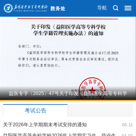
导航
益医专字〔2025〕47号关于印发《益阳医学高等专科学
1
校学生学籍…
考试公告
关于2026年上学期期末考试安排的通知
06-11
益阳医学高等专科学校2026年上学期实习生、毕业生
04-01