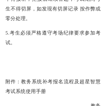
生不得切屏，如发现有切屏记录
按作弊或
零分处理。
5.考生必须严格遵守考场纪律要求参加考
试。
附件：
教务系统补考报名流程及超星智慧
考试系统使用手册
教务