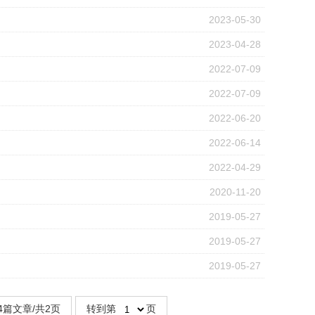
2023-05-30
2023-04-28
2022-07-09
2022-07-09
2022-06-20
2022-06-14
2022-04-29
2020-11-20
2019-05-27
2019-05-27
2019-05-27
4篇文章/共2页
转到第
页