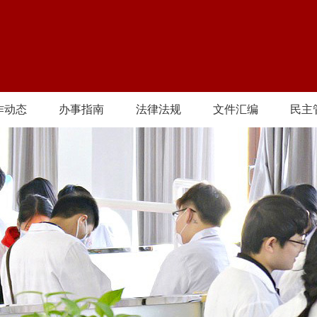
作动态
办事指南
法律法规
文件汇编
民主