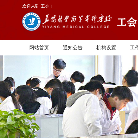
欢迎来到 工会 !
网站首页
通知公告
机构设置
工