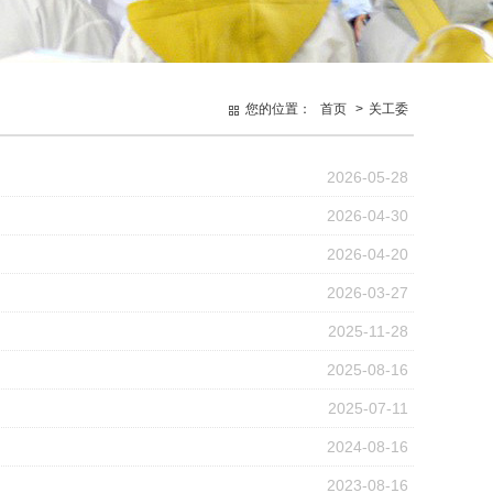
您的位置：
首页
>
关工委
2026-05-28
2026-04-30
2026-04-20
2026-03-27
2025-11-28
2025-08-16
2025-07-11
2024-08-16
2023-08-16