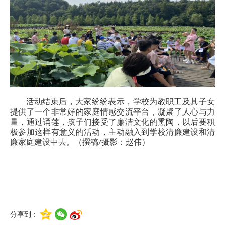
活动结束后，大家纷纷表示，学校为教职工及其子女
提供了一个非常好的家庭情感交流平台，凝聚了人心与力
量，通过诵莲，孩子们接受了廉洁文化的熏陶，以后要积
极参加这样有意义的活动，主动融入到学校清廉建设和清
廉家庭建设中去。（撰稿/摄影：赵伟）
分享到：