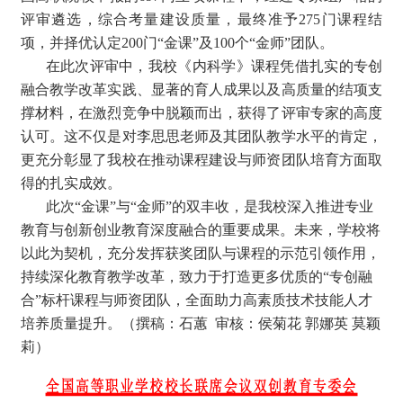
评审遴选，综合考量建设质量，最终准予275门课程结
项，并择优认定200门“金课”及100个“金师”团队。
在此次评审中，我校《内科学》课程凭借扎实的专创
融合教学改革实践、显著的育人成果以及高质量的结项支
撑材料，在激烈竞争中脱颖而出，获得了评审专家的高度
认可。这不仅是对李思思老师及其团队教学水平的肯定，
更充分彰显了我校在推动课程建设与师资团队培育方面取
得的扎实成效。
此次“金课”与“金师”的双丰收，是我校深入推进专业
教育与创新创业教育深度融合的重要成果。未来，学校将
以此为契机，充分发挥获奖团队与课程的示范引领作用，
持续深化教育教学改革，致力于打造更多优质的“专创融
合”标杆课程与师资团队，全面助力高素质技术技能人才
培养质量提升。（撰稿：石蕙 审核：侯菊花 郭娜英 莫颖
莉）