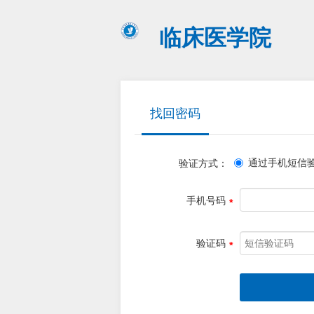
临床医学院
找回密码
通过手机短信
验证方式：
手机号码
验证码