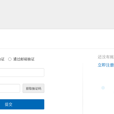
还没有账
验证
通过邮箱验证
立即注册
提交