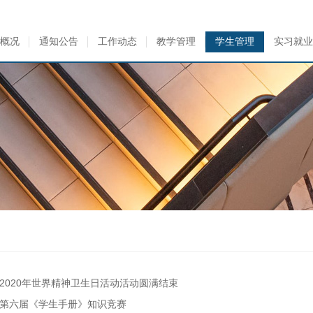
概况
通知公告
工作动态
教学管理
学生管理
实习就业
2020年世界精神卫生日活动活动圆满结束
第六届《学生手册》知识竞赛