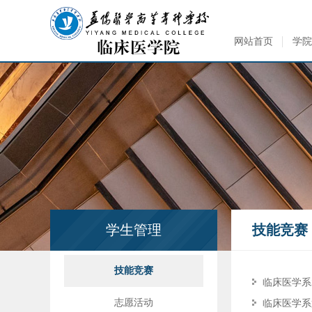
网站首页
学院
学生管理
技能竞赛
技能竞赛
临床医学系
志愿活动
临床医学系