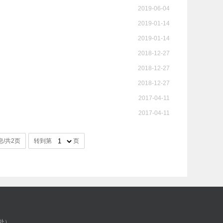
2019-06-04
2019-01-14
2019-01-14
2018-12-27
2018-12-27
2018-12-27
2017-04-11
2017-04-11
息/共2页
转到第
页
生处）