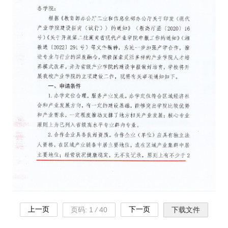
上一页
下一页
页码:
1
/
40
下载文件