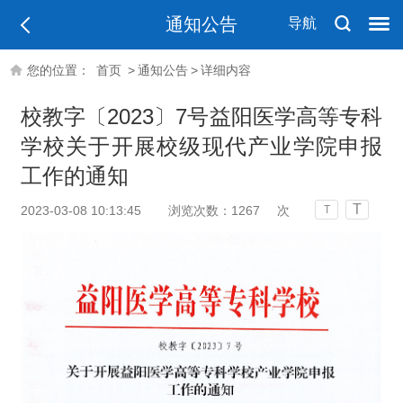
通知公告
导航
您的位置：
首页
>
通知公告
>
详细内容
校教字〔2023〕7号益阳医学高等专科
学校关于开展校级现代产业学院申报
工作的通知
T
2023-03-08 10:13:45
浏览次数：
1267
次
T