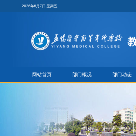
2026年8月7日 星期五
网站首页
部门概况
部门动态