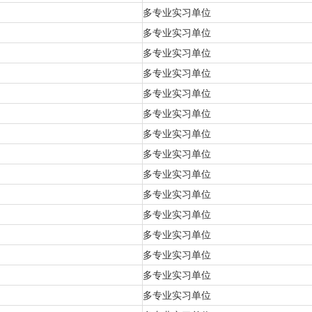
多专业实习单位
多专业实习单位
多专业实习单位
多专业实习单位
多专业实习单位
多专业实习单位
多专业实习单位
多专业实习单位
多专业实习单位
多专业实习单位
多专业实习单位
多专业实习单位
多专业实习单位
多专业实习单位
多专业实习单位