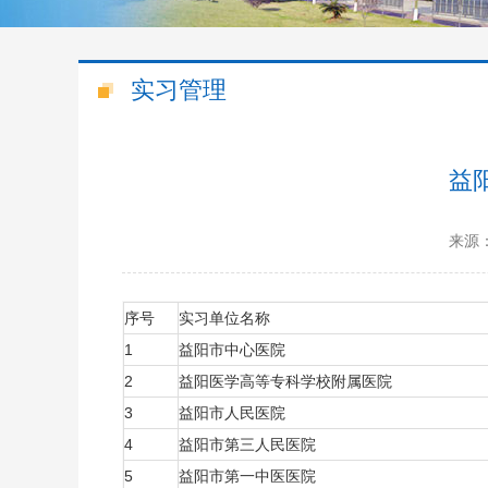
实习管理
益
来源
序号
实习单位名称
1
益阳市中心医院
2
益阳医学高等专科学校附属医院
3
益阳市人民医院
4
益阳市第三人民医院
5
益阳市第一中医医院