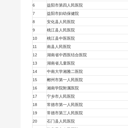
6
益阳市第四人民医院
7
益阳市妇幼保健院
8
安化县人民医院
9
桃江县人民医院
10
桃江县中医医院
11
南县人民医院
12
湖南省中西医结合医院
13
湖南省儿童医院
14
中南大学湘雅二医院
15
郴州市第一人民医院
16
湘南学院附属医院
17
宁乡市人民医院
18
常德市第一人民医院
19
常德市第三人民医院
20
石门县人民医院