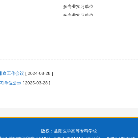
多专业实习单位
多专业实习单位
多专业实习单位
多专业实习单位
多专业实习单位
多专业实习单位
多专业实习单位
多专业实习单位
项排查工作会议
[ 2024-08-28 ]
多专业实习单位
实习单位公示
[ 2025-03-28 ]
多专业实习单位
护理学院
护理学院
护理学院
护理学院
版权：益阳医学高等专科学校
护理学院