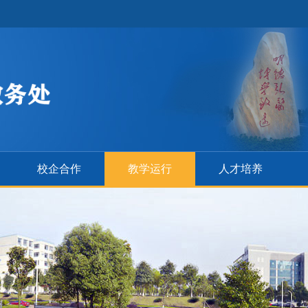
校企合作
教学运行
人才培养