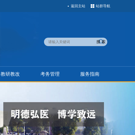
返回主站
站群导航
教研教改
考务管理
服务指南