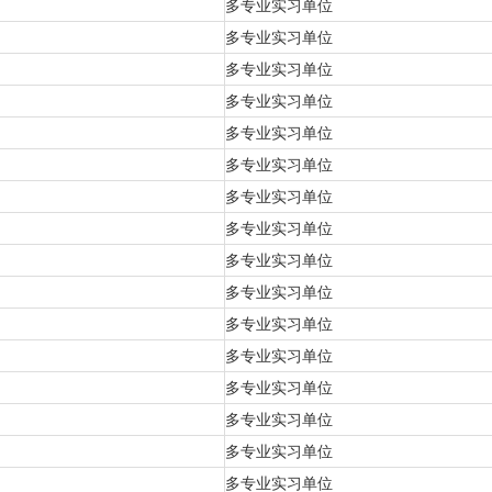
多专业实习单位
多专业实习单位
)
多专业实习单位
多专业实习单位
多专业实习单位
多专业实习单位
多专业实习单位
多专业实习单位
多专业实习单位
多专业实习单位
多专业实习单位
多专业实习单位
多专业实习单位
多专业实习单位
多专业实习单位
多专业实习单位