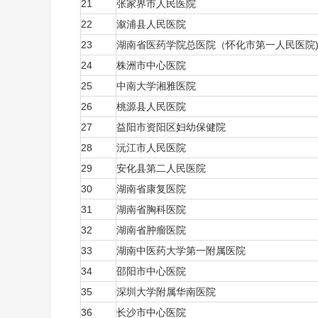
21
张家界市人民医院
22
溆浦县人民医院
23
湖南省医药学院总医院（怀化市第一人民医院
24
株洲市中心医院
25
中南大学湘雅医院
26
桃源县人民医院
27
益阳市资阳区妇幼保健院
28
沅江市人民医院
29
安化县第二人民医院
30
湖南省康复医院
31
湖南省胸科医院
32
湖南省肿瘤医院
33
湖南中医药大学第一附属医院
34
邵阳市中心医院
35
深圳大学附属华南医院
36
长沙市中心医院